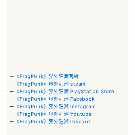
－
《FragPunk》界外狂潮官網
－
《FragPunk》界外狂潮 steam
－
《FragPunk》界外狂潮 PlayStation Store
－
《FragPunk》界外狂潮 Facebook
－
《FragPunk》界外狂潮 Instagram
－
《FragPunk》界外狂潮 Youtube
－
《FragPunk》界外狂潮 Discord