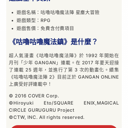
遊戲名稱：咕嚕咕嚕魔法陣 星塵大冒險
遊戲類型：RPG
遊戲售價：免費含付費項目
《咕嚕咕嚕魔法鎮》是什麼？
超人氣漫畫《咕嚕咕嚕魔法陣》於 1992 年開始在
月刊「少年 GANGAN」連載。在 2017 年夏天迎接
了連載 25 週年，並進行了第 3 次的動畫化。續集
《咕嚕咕嚕魔法陣 2》目前正於 GANGAN ONLINE
上廣受好評連載中！
© 2016 COVER Corp.
©Hiroyuki Eto/SQUARE ENIX,MAGICAL
CIRCLE GURUGURU Project
©CTW, INC. All rights reserved.