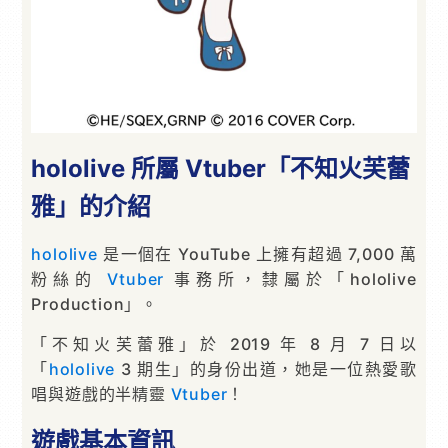
hololive 所屬 Vtuber「不知火芙蕾
雅」的介紹
hololive
是一個在 YouTube 上擁有超過 7,000 萬
粉絲的
Vtuber
事務所，隸屬於「hololive
Production」。
「不知火芙蕾雅」於 2019 年 8 月 7 日以
「
hololive
3 期生」的身份出道，她是一位熱愛歌
唱與遊戲的半精靈
Vtuber
！
遊戲基本資訊