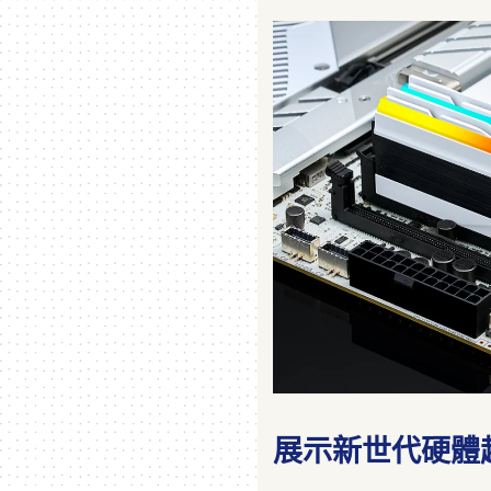
展示新世代硬體