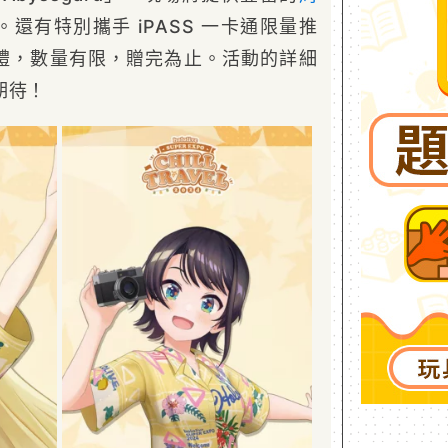
還有特別攜手 iPASS 一卡通限量推
禮，數量有限，贈完為止。活動的詳細
期待！