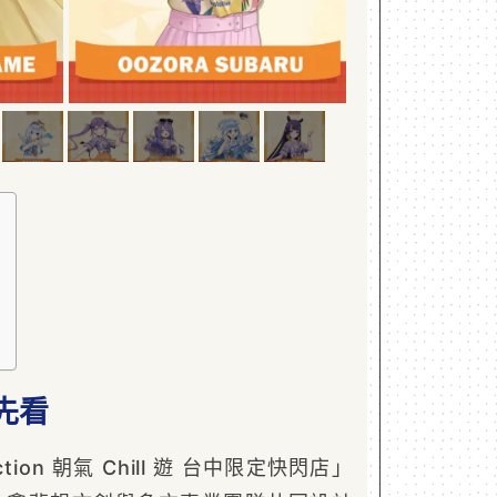
先看
ction 朝氣 Chill 遊 台中限定快閃店」