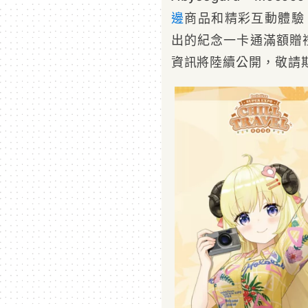
邊
商品和精彩互動體驗。
出的紀念一卡通滿額贈
資訊將陸續公開，敬請