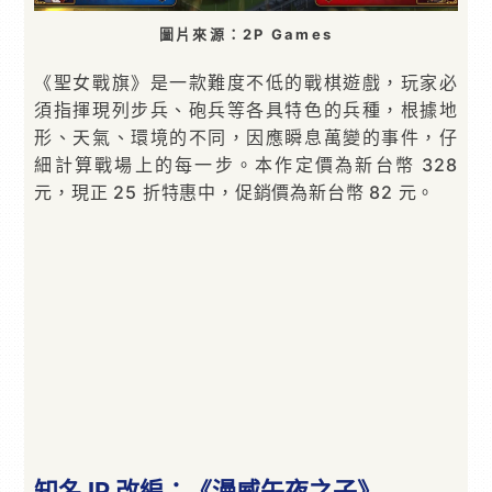
圖片來源：2P Games
《聖女戰旗》是一款難度不低的戰棋遊戲，玩家必
須指揮現列步兵、砲兵等各具特色的兵種，根據地
形、天氣、環境的不同，因應瞬息萬變的事件，仔
細計算戰場上的每一步。本作定價為新台幣 328
元，現正 25 折特惠中，促銷價為新台幣 82 元。
知名 IP 改編：《漫威午夜之子》