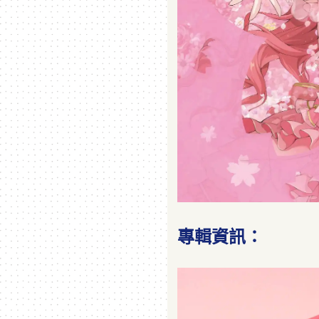
專輯資訊：