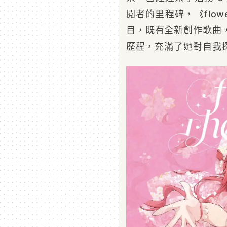
閱者的里程碑，《flowe
目，既有全新創作歌曲，
歷程，充滿了她對自我