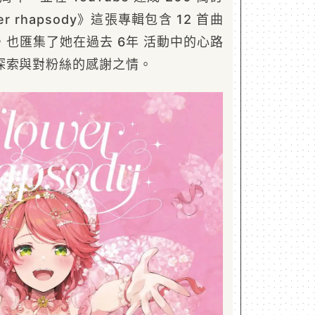
r rhapsody》這張專輯包含 12 首曲
也匯集了她在過去 6年 活動中的心路
探索與對粉絲的感謝之情。