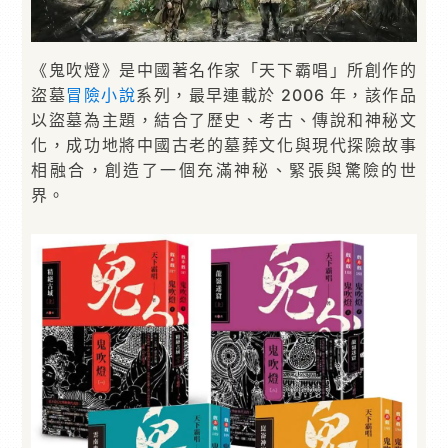
《鬼吹燈》是中國著名作家「天下霸唱」所創作的
盜墓
冒險
小說
系列，最早連載於 2006 年，該作品
以盜墓為主題，結合了歷史、考古、傳說和神秘文
化，成功地將中國古老的墓葬文化與現代探險故事
相融合，創造了一個充滿神秘、緊張與驚險的世
界。