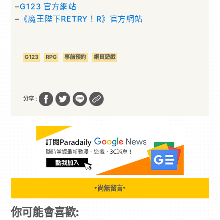
–
G123 官方網站
–
《魔王陛下RETRY！R》官方網站
G123
RPG
事前預約
網頁遊戲
分享 :
尚無留言
▼
▼
你可能會喜歡: