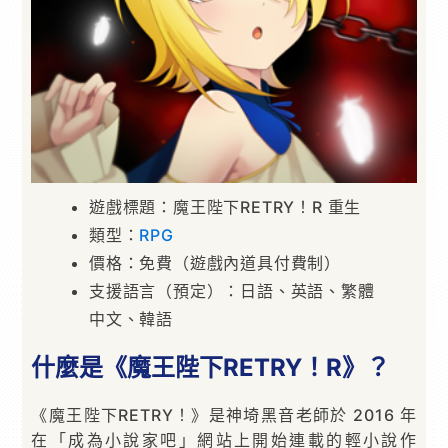
遊戲標題：魔王陛下RETRY！R 重生
類型：
RPG
價格：免費（遊戲內道具付費制）
支援語言（預定）：日語、英語、繁體
中文、韓語
什麼是《魔王陛下RETRY！R》？
《魔王陛下RETRY！》是神埼黑音老師於 2016 年
在「成為小說家吧」網站上開始連載的輕小說作