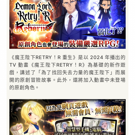
《魔王陛下RETRY！R 重生》是以 2024 年播出的
TV 動畫《魔王陛下RETRY！R》為基礎的新作遊
戲，講述了「為了找回失去力量的魔王陛下」而展
開的原創冒險故事。此外，還將加入動畫中未登場
的原創角色。