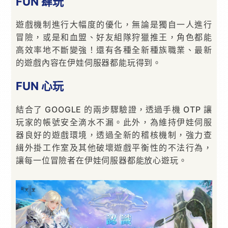
FUN 肆玩
遊戲機制進行大幅度的優化，無論是獨自一人進行
冒險，或是和血盟、好友組隊狩獵推王，角色都能
高效率地不斷變強！還有各種全新種族職業、最新
的遊戲內容在伊娃伺服器都能玩得到。
FUN 心玩
結合了 GOOGLE 的兩步驟驗證，透過手機 OTP 讓
玩家的帳號安全滴水不漏。此外，為維持伊娃伺服
器良好的遊戲環境，透過全新的稽核機制，強力查
緝外掛工作室及其他破壞遊戲平衡性的不法行為，
讓每一位冒險者在伊娃伺服器都能放心遊玩。