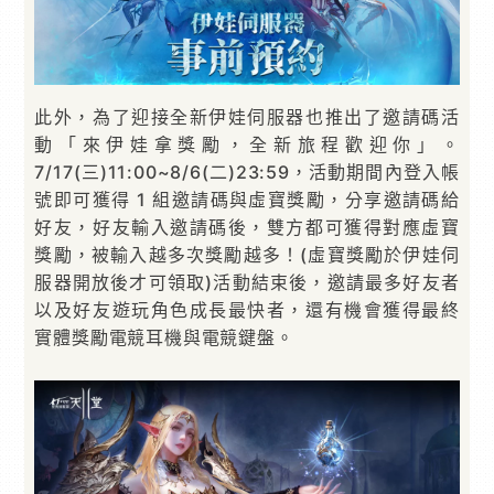
此外，為了迎接全新伊娃伺服器也推出了邀請碼活
動「來伊娃拿獎勵，全新旅程歡迎你」。
7/17(三)11:00~8/6(二)23:59，活動期間內登入帳
號即可獲得 1 組邀請碼與虛寶獎勵，分享邀請碼給
好友，好友輸入邀請碼後，雙方都可獲得對應虛寶
獎勵，被輸入越多次獎勵越多！(虛寶獎勵於伊娃伺
服器開放後才可領取)活動結束後，邀請最多好友者
以及好友遊玩角色成長最快者，還有機會獲得最終
實體獎勵電競耳機與電競鍵盤。