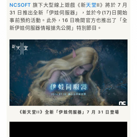
NCSOFT
旗下大型線上遊戲《新
天堂
II》將於 7 月
31 日推出全新「伊娃伺服器」，並於今(17)日開始
事前預約活動。此外，16 日晚間官方也推出了「全
新伊娃伺服器情報搶先公開」特別節目。
《新天堂II》全新「伊娃伺服器」7 月 31 日登場