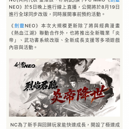
NEO》於5日晚上進行線上直播，公開將於8月19日
進行全球同步改版，同時展開事前預約活動。
《
劍靈
NEO》本次大規模更新除了將與經典漫畫
《熱血江湖》聯動合作外，也將推出全新職業「炎
帝」、武功書系統改版、全新成長支援等多項遊戲
內容與活動。
NC為了新手與回歸玩家能快速成長，開設了極速成