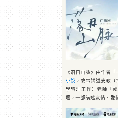
《落日山脈》由作者「
小說
，故事講述支教（
學管理工作）老師「魏
遇，一部講述友情、愛