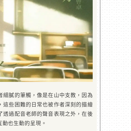
者細膩的筆觸，像是在山中支教，因為
，這些困難的日常也被作者深刻的描繪
了透過配音老師的聲音表現之外，在後
互動也生動的呈現。