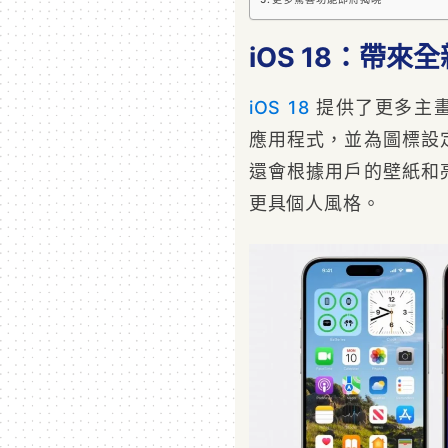
iOS 18：帶
iOS 18
提供了更多主
應用程式，並為圖標設
還會根據用戶的壁紙和
更具個人風格。