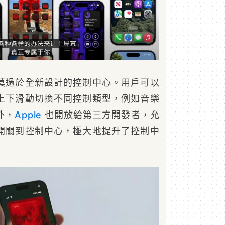
莫過於全新設計的控制中心。用戶可以
上下滑動切換不同控制類型，例如音樂
外，
Apple
也開放給第三方開發者，允
開關到控制中心，極大地提升了控制中