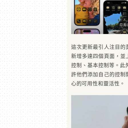
這次更新最引人注目的
新增多達四個頁面，並
控制、基本控制等。此
許他們添加自己的控制
心的可用性和靈活性。