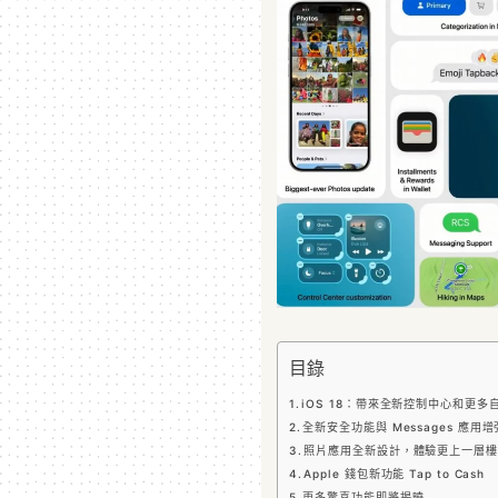
目錄
iOS 18：帶來全新控制中心和更多
全新安全功能與 Messages 應用增
照片應用全新設計，體驗更上一層樓
Apple 錢包新功能 Tap to Cash
更多驚喜功能即將揭曉