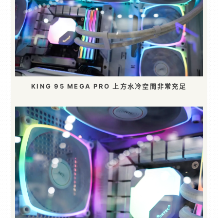
KING 95 MEGA PRO 上方水冷空間非常充足