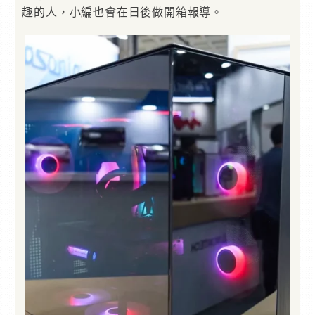
趣的人，小編也會在日後做開箱報導。