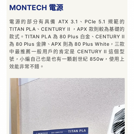
MONTECH 電源
電源的部分有具備 ATX 3.1、PCIe 5.1 規範的
TITAN PLA、CENTURY II ，APX 款則較為基礎的
款式。TITAN PLA 為 80 Plus 白金、CENTURY II
為 80 Plus 金牌、APX 則為 80 Plus White，三款
中最推薦一般用戶的肯定是 CENTURY II 這個型
號，小編自己也是也有一顆創世紀 850w，使用上
效能非常不錯。