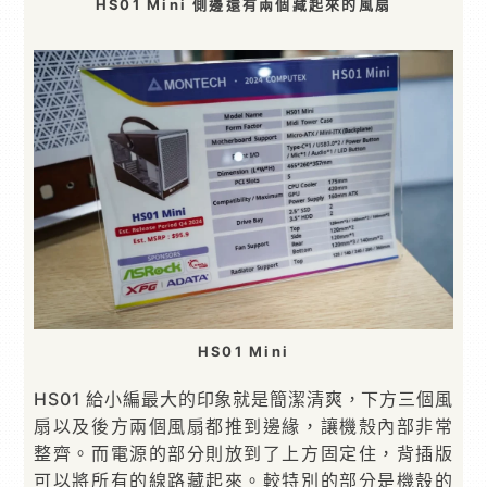
HS01 Mini 側邊還有兩個藏起來的風扇
HS01 Mini
HS01 給小編最大的印象就是簡潔清爽，下方三個風
扇以及後方兩個風扇都推到邊緣，讓機殼內部非常
整齊。而電源的部分則放到了上方固定住，背插版
可以將所有的線路藏起來。較特別的部分是機殼的