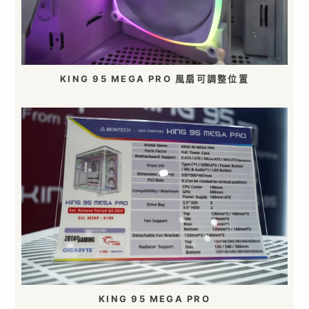
KING 95 MEGA PRO 風扇可調整位置
KING 95 MEGA PRO