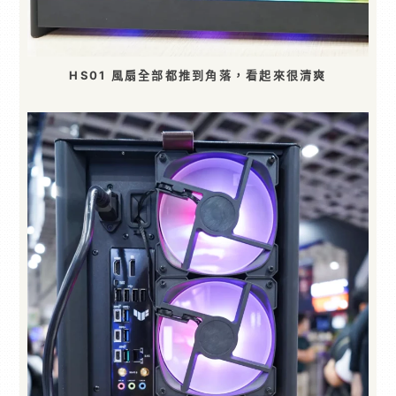
HS01 風扇全部都推到角落，看起來很清爽