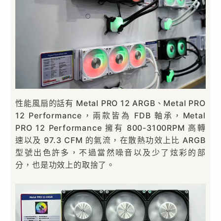
性能風扇的話有 Metal PRO 12 ARGB、Metal PRO
12 Performance，兩款皆為 FDB 軸承，Metal
PRO 12 Performance 擁有 800-3100RPM 高轉
速以及 97.3 CFM 的氣流，在散熱功效上比 ARGB
型號出色許多，不過當然噪音以及少了炫彩的部
分，也是功效上的取捨了。