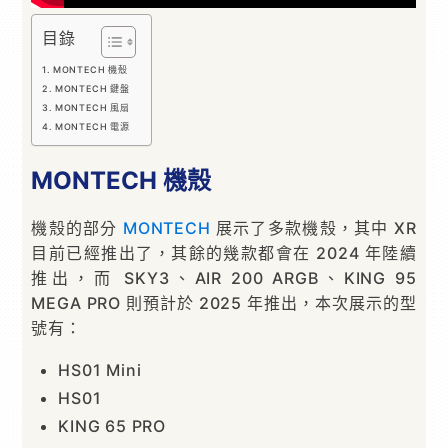
目錄
MONTECH 機殼
MONTECH 鍵盤
MONTECH 風扇
MONTECH 電源
MONTECH 機殼
機殼的部分
MONTECH
展示了多款機殼，其中 XR
目前已經推出了，其餘的幾款都會在 2024 年陸續
推出，而 SKY3、AIR 200 ARGB、KING 95
MEGA PRO 則預計於 2025 年推出，本次展示的型
號有：
HS01 Mini
HS01
KING 65 PRO