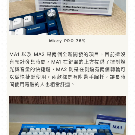
Mkey PRO 75%
MA1 以及 MA2 是兩個全新開發的項目，目前還沒
有預計發售時間，MA1 在鍵盤的上方提供了控制燈
光與音量的快捷鍵，MA2 則是在側編有兩個轉輪可
以做快捷鍵使用，兩款都是有附帶手腕托，讓長時
間使用電腦的人也相當舒適。