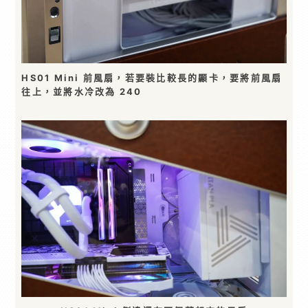
HS01 Mini 前風扇，若要裝比較長的顯卡，要將前風扇
往上，並將水冷改為 240