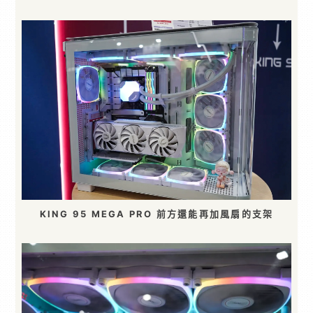
KING 95 MEGA PRO 前方還能再加風扇的支架