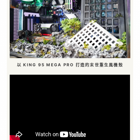
以 KING 95 MEGA PRO 打造的末世重生風機殼