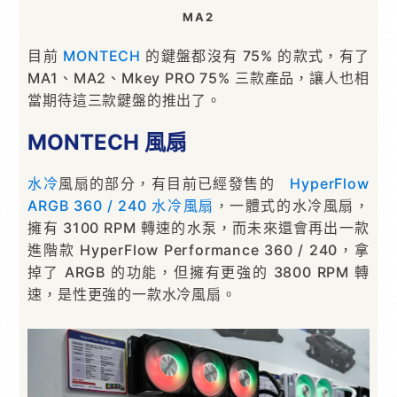
MA2
目前
MONTECH
的鍵盤都沒有 75% 的款式，有了
MA1、MA2、Mkey PRO 75% 三款產品，讓人也相
當期待這三款鍵盤的推出了。
MONTECH 風扇
水冷
風扇的部分，有目前已經發售的
HyperFlow
ARGB 360 / 240 水冷風扇
，一體式的水冷風扇，
擁有 3100 RPM 轉速的水泵，而未來還會再出一款
進階款 HyperFlow Performance 360 / 240，拿
掉了 ARGB 的功能，但擁有更強的 3800 RPM 轉
速，是性更強的一款水冷風扇。