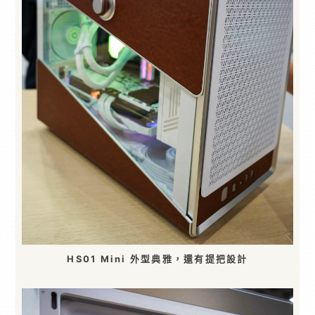
HS01 Mini 外型典雅，還有提把設計