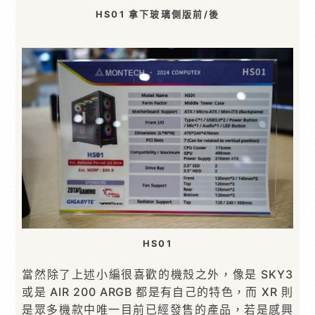
HS01 拿下玻璃側版前/後
HS01
當然除了上述小編很喜歡的機殼之外，像是 SKY3
或是 AIR 200 ARGB 都是有自己的特色，而 XR 則
是眾多機款中唯一目前已經發售的產品，若是感興