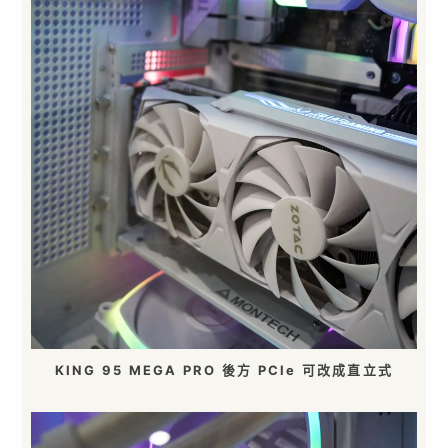
KING 95 MEGA PRO 後方 PCIe 可改成直立式