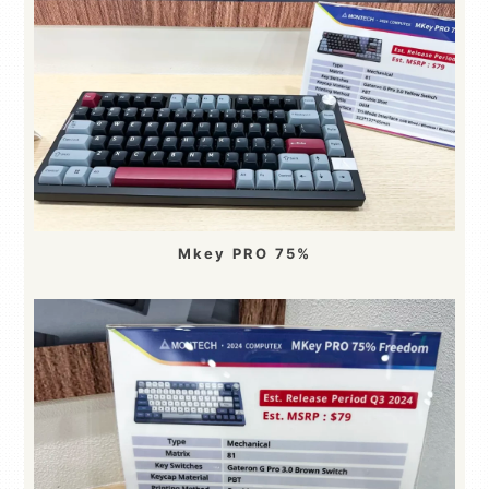
Mkey PRO 75%