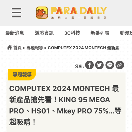
最新消息
遊戲資訊
3C科技
新番列表
動漫
首頁 >
專題報導
> COMPUTEX 2024 MONTECH 最新產品
搶先看！KING 95 MEGA PRO、HS01、Mkey PRO
75%…等超吸睛！
分享 :
專題報導
COMPUTEX 2024 MONTECH 最
新產品搶先看！KING 95 MEGA
PRO、HS01、Mkey PRO 75%…等
超吸睛！