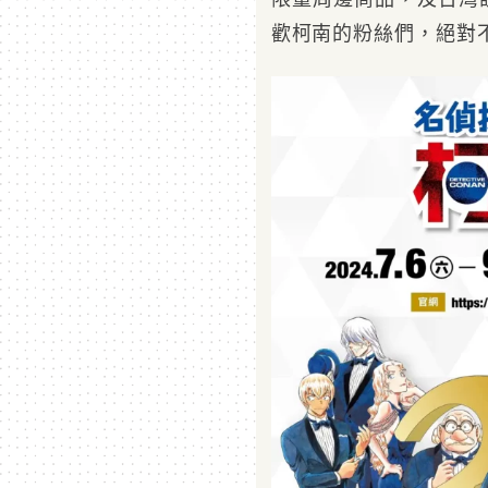
歡柯南的粉絲們，絕對