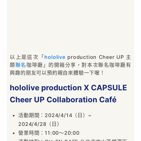
以上是這次「
hololive
production Cheer UP 主
題
聯名
咖啡廳」的開箱分享，對本次聯名咖啡廳有
興趣的朋友可以預約親自來體驗一下喔！
hololive production X CAPSULE
Cheer UP Collaboration Café
活動期間：2024/4/14（日）~
2024/4/28（日）
營業時間：11:00～20:00