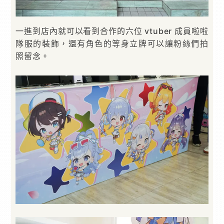
一進到店內就可以看到合作的六位 vtuber 成員啦啦
隊服的裝飾，還有角色的等身立牌可以讓粉絲們拍
照留念。