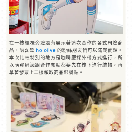
在一樓櫃檯旁邊還有展示著這次合作的各式周邊商
品，讓喜歡
hololive
的粉絲朋友們可以滿載而歸。
本次比較特別的地方是咖啡廳採外帶方式進行，所
以購買周邊跟合作餐點都要先在樓下進行結帳，再
拿著發票上二樓領取商品跟餐點。