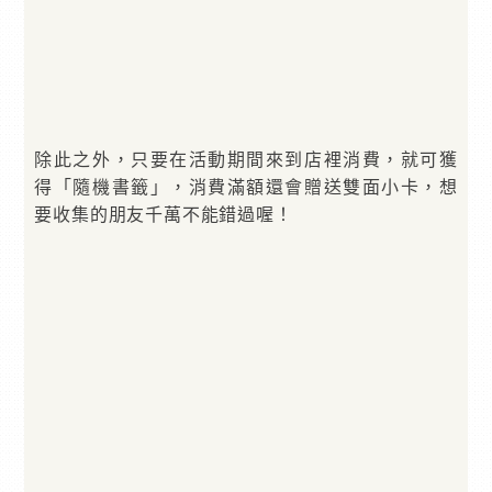
除此之外，只要在活動期間來到店裡消費，就可獲
得「隨機書籤」，消費滿額還會贈送雙面小卡，想
要收集的朋友千萬不能錯過喔！