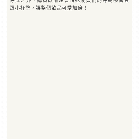
除此之外，購買飲品還會贈送成員們的專屬吸管套
跟小杯墊，讓整個飲品可愛加倍！