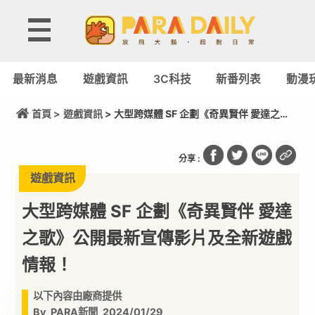
最新消息
遊戲資訊
3C科技
新番列表
動漫
首頁 >
遊戲資訊
> 大型跨媒體 SF 企劃《奇異賢伴 愛達之
歌》公開最新宣傳影片及全新遊戲情報！
分享 :
遊戲資訊
大型跨媒體 SF 企劃《奇異賢伴 愛達
之歌》公開最新宣傳影片及全新遊戲
情報！
以下內容由廠商提供
By
PARA新聞
2024/01/29