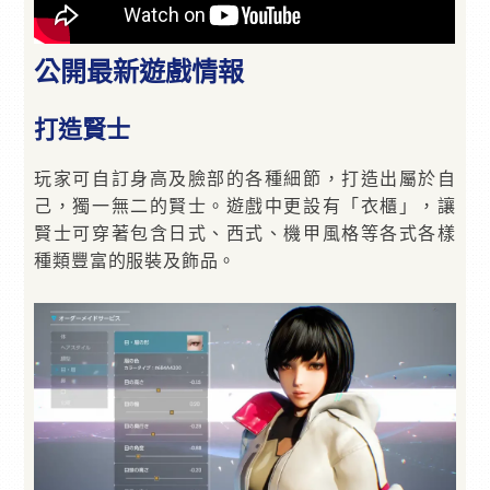
公開最新遊戲情報
打造賢士
玩家可自訂身高及臉部的各種細節，打造出屬於自
己，獨一無二的賢士。遊戲中更設有「衣櫃」，讓
賢士可穿著包含日式、西式、機甲風格等各式各樣
種類豐富的服裝及飾品。