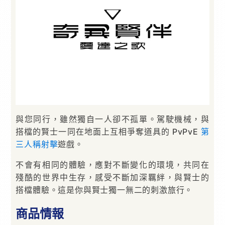
與您同行，雖然獨自一人卻不孤單。駕駛機械，與
搭檔的賢士一同在地面上互相爭奪道具的 PvPvE
第
三人稱射擊
遊戲。
不會有相同的體驗，應對不斷變化的環境，共同在
殘酷的世界中生存，感受不斷加深羈絆，與賢士的
搭檔體驗。這是你與賢士獨一無二的刺激旅行。
商品情報