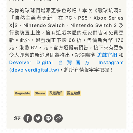
為你的球球們增添更多色彩吧！本次《戰球坑洞》
「自然主義者更新」在 PC、PS5、Xbox Series
X|S、Nintendo Switch、Nintendo Switch 2 及
行動裝置上線，擁有遊戲本體的玩家們皆可免費更
新。此外，遊戲現正下殺 66 折，售價新台幣 176
元、港幣 62.7 元。官方還提前預告，接下來有更多
令人興奮的新消息即將推出，記得瞄準
遊戲官網
和
Devolver Digital 台灣官方 Instagram
(devolverdigital_tw)
，將所有情報牢牢把握！
Roguelite
Steam
改版資訊
獨立遊戲
分享 :