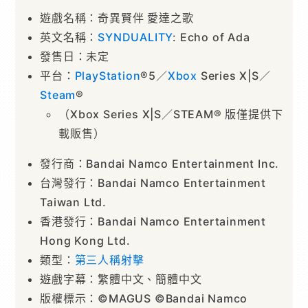
遊戲名稱：奇異賢伴 愛達之歌
英文名稱：
SYNDUALITY
: Echo of Ada
發售日：未定
平台：
PlayStation
®5／
Xbox
Series X|S／
Steam
®
（Xbox Series X|S／STEAM® 版僅提供下
載販售）
發行商：Bandai Namco Entertainment Inc.
台灣發行：Bandai Namco Entertainment
Taiwan Ltd.
香港發行：Bandai Namco Entertainment
Hong Kong Ltd.
類型：
第三人稱射擊
遊戲字幕：繁體中文、簡體中文
版權標示：©MAGUS ©Bandai Namco