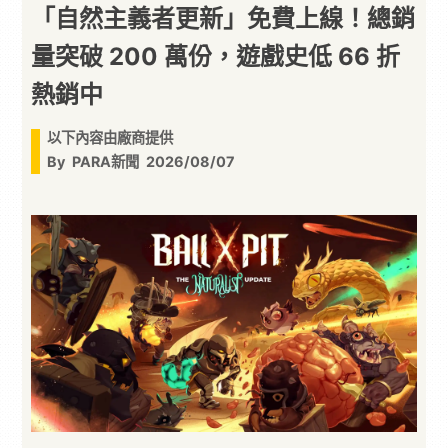
「自然主義者更新」免費上線！總銷
量突破 200 萬份，遊戲史低 66 折
熱銷中
以下內容由廠商提供
By
PARA新聞
2026/08/07