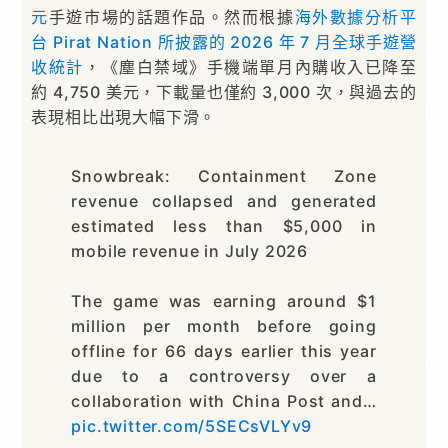
元
手遊市場的話題作品。然而根據
海外數據分析平
台 Pirat Nation 所披露的 2026 年 7 月全球手遊營
收統計
，《塵白禁域》手機端單月內購收入已降至
約 4,750 美元，下載量也僅約 3,000 次，與過去的
表現相比出現大幅下滑。
Snowbreak: Containment Zone
revenue collapsed and generated
estimated less than $5,000 in
mobile revenue in July 2026
The game was earning around $1
million per month before going
offline for 66 days earlier this year
due to a controversy over a
collaboration with China Post and…
pic.twitter.com/5SECsVLYv9