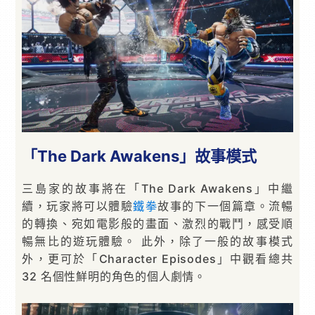
「The Dark Awakens」故事模式
三島家的故事將在「The Dark Awakens」中繼
續，玩家將可以體驗
鐵拳
故事的下一個篇章。流暢
的轉換、宛如電影般的畫面、激烈的戰鬥，感受順
暢無比的遊玩體驗。 此外，除了一般的故事模式
外，更可於「Character Episodes」中觀看總共
32 名個性鮮明的角色的個人劇情。