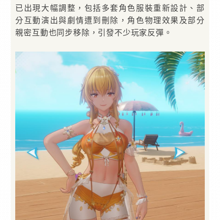
已出現大幅調整，包括多套角色服裝重新設計、部
分互動演出與劇情遭到刪除，角色物理效果及部分
親密互動也同步移除，引發不少玩家反彈。