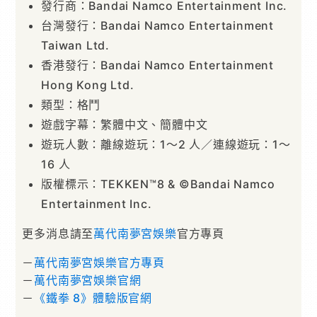
發行商：Bandai Namco Entertainment Inc.
台灣發行：Bandai Namco Entertainment
Taiwan Ltd.
香港發行：Bandai Namco Entertainment
Hong Kong Ltd.
類型：格鬥
遊戲字幕：繁體中文、簡體中文
遊玩人數：離線遊玩：1～2 人／連線遊玩：1～
16 人
版權標示：TEKKEN™8 & ©Bandai Namco
Entertainment Inc.
更多消息請至
萬代南夢宮娛樂
官方專頁
－
萬代南夢宮娛樂官方專頁
－
萬代南夢宮娛樂官網
－
《鐵拳 8》體驗版官網