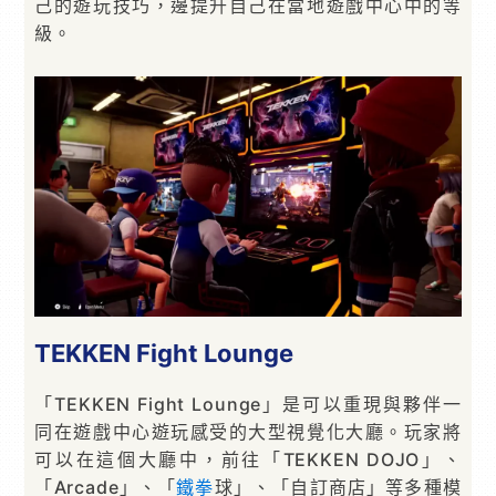
己的遊玩技巧，邊提升自己在當地遊戲中心中的等
級。
TEKKEN Fight Lounge
「TEKKEN Fight Lounge」是可以重現與夥伴一
同在遊戲中心遊玩感受的大型視覺化大廳。玩家將
可以在這個大廳中，前往「TEKKEN DOJO」、
「Arcade」、「
鐵拳
球」、「自訂商店」等多種模