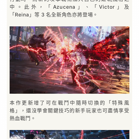
中。此外，「Azucena」、「Victor」及
「Reina」等 3 名全新角色亦將登場。
本作更新增了可在戰鬥中隨時切換的「特殊風
格」，還沒學會關鍵技巧的新手玩家也可盡情享受
熱血戰鬥。