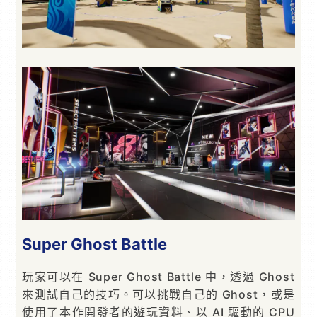
Super Ghost Battle
玩家可以在 Super Ghost Battle 中，透過 Ghost
來測試自己的技巧。可以挑戰自己的 Ghost，或是
使用了本作開發者的遊玩資料、以 AI 驅動的 CPU