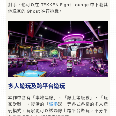
對手，也可以在 TEKKEN Fight Lounge 中下載其
他玩家的 Ghost 進行挑戰。
多人遊玩及跨平台遊玩
本作中含有「本地連線」、「線上等級戰」、「玩
家對戰」、復活的「
鐵拳
球」等各式各樣的多人遊
玩模式，玩家更可以透過線上跨平台遊玩，不分平