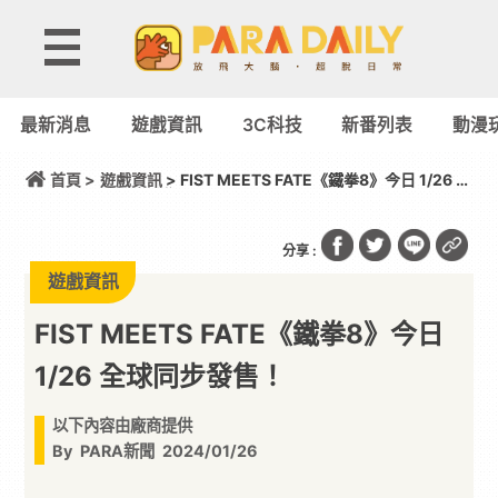
最新消息
遊戲資訊
3C科技
新番列表
動漫
首頁 >
遊戲資訊
> FIST MEETS FATE《鐵拳8》今日 1/26 全
球同步發售！
分享 :
遊戲資訊
FIST MEETS FATE《鐵拳8》今日
1/26 全球同步發售！
以下內容由廠商提供
By
PARA新聞
2024/01/26