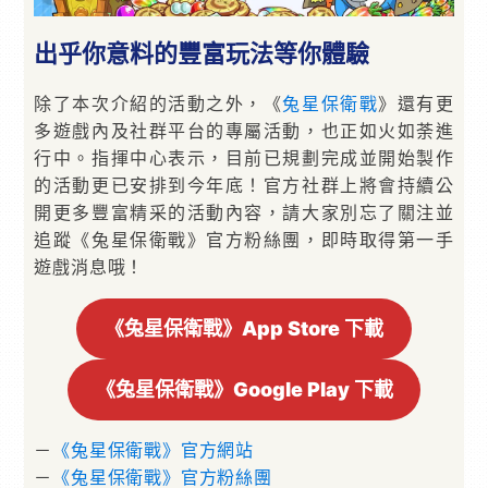
出乎你意料的豐富玩法等你體驗
除了本次介紹的活動之外，《
兔星保衛戰
》還有更
多遊戲內及社群平台的專屬活動，也正如火如荼進
行中。指揮中心表示，目前已規劃完成並開始製作
的活動更已安排到今年底！官方社群上將會持續公
開更多豐富精采的活動內容，請大家別忘了關注並
追蹤《兔星保衛戰》官方粉絲團，即時取得第一手
遊戲消息哦！
《兔星保衛戰》App Store 下載
《兔星保衛戰》Google Play 下載
－
《兔星保衛戰》官方網站
－
《兔星保衛戰》官方粉絲團