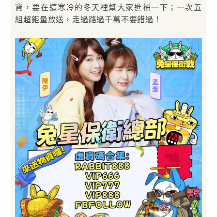
寶，要在這寒冷的冬天裡幫大家進補一下；一次五
組超鉅量放送，走過路過千萬不要錯過！