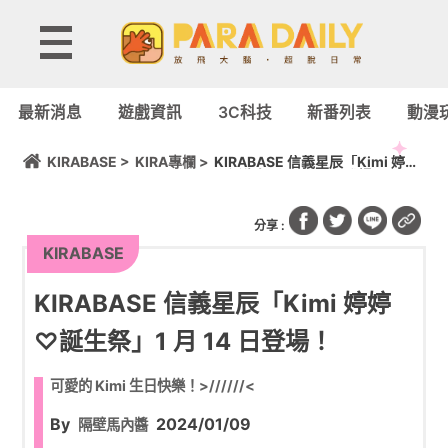
最新消息
遊戲資訊
3C科技
新番列表
動漫
KIRABASE >
KIRA專欄 >
KIRABASE 信義星辰「Kimi 婷婷
♡誕生祭」1 月 14 日登場！
分享 :
KIRABASE
KIRABASE 信義星辰「Kimi 婷婷
♡誕生祭」1 月 14 日登場！
可愛的 Kimi 生日快樂！>//////<
By
2024/01/09
隔壁馬內醬