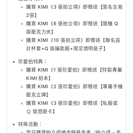
購買 KIMI《3 張拍立得》即贈送【簽名生寫
2張】
購買 KIMI《6 張拍立得》即贈送【隨機 Q
版壓克力夾】
購買 KIMI《10 張拍立得》即贈送【聯名設
計杯套+Q 版鑰匙圈+限定透明扇子】
珍愛拍特典：
購買 KIMI《1 張珍愛拍》即贈送【特製專屬
KIMI 拍本】
購買 KIMI《2 張珍愛拍》即贈送【專屬手機
壓克立牌】
購買 KIMI《3 張珍愛拍》即贈送【私服或
Ｑ 版悠遊卡】
特殊活動：
當日購買拍立得總金額最高者（拍立得、手