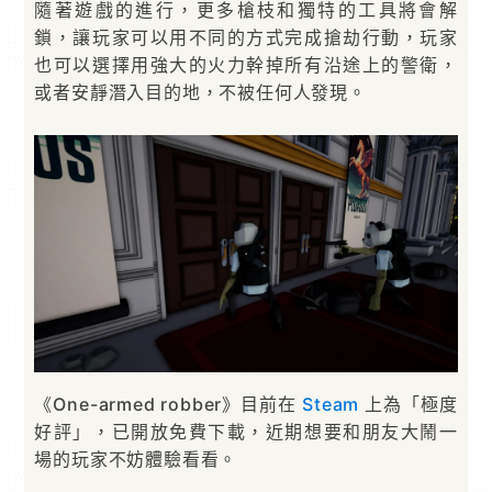
隨著遊戲的進行，更多槍枝和獨特的工具將會解
鎖，讓玩家可以用不同的方式完成搶劫行動，玩家
也可以選擇用強大的火力幹掉所有沿途上的警衛，
或者安靜潛入目的地，不被任何人發現。
《One-armed robber》目前在
Steam
上為「極度
好評」，已開放免費下載，近期想要和朋友大鬧一
場的玩家不妨體驗看看。