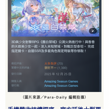
（圖片來源／Para-Daily 編輯拍攝）