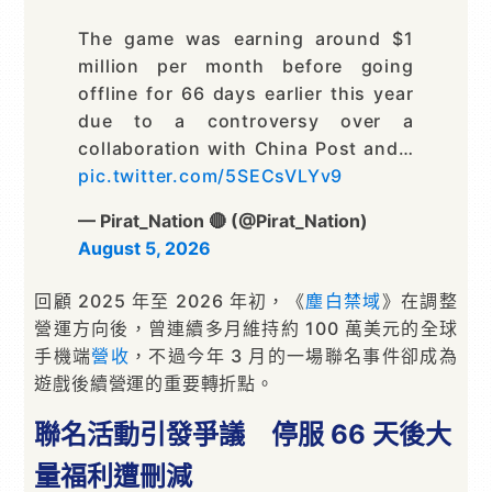
The game was earning around $1
million per month before going
offline for 66 days earlier this year
due to a controversy over a
collaboration with China Post and…
pic.twitter.com/5SECsVLYv9
— Pirat_Nation 🔴 (@Pirat_Nation)
August 5, 2026
回顧 2025 年至 2026 年初，《
塵白禁域
》在調整
營運方向後，曾連續多月維持約 100 萬美元的全球
手機端
營收
，不過今年 3 月的一場聯名事件卻成為
遊戲後續營運的重要轉折點。
聯名活動引發爭議 停服 66 天後大
量福利遭刪減