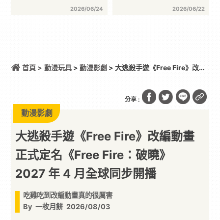
2026/06/24
2026/06/22
首頁 >
動漫玩具
>
動漫影劇
> 大逃殺手遊《Free Fire》改編
動畫正式定名《Free Fire：破曉》 2027 年 4 月全
球同步開播
分享 :
動漫影劇
大逃殺手遊《Free Fire》改編動畫
正式定名《Free Fire：破曉》
2027 年 4 月全球同步開播
吃雞吃到改編動畫真的很厲害
By
一枚月餅
2026/08/03