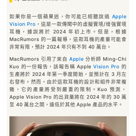
如果你是一個蘋果迷，你可能已經聽說過
Apple
Vision Pro
，這是一款傳聞中的虛擬實境/增強實境
耳機，據說將於 2024 年初上市。但是，根據
MacRumors 的一篇報導，這款耳機的產量可能會
非常有限，預計 2024 年只有不到 40 萬台。
MacRumors 引用了來自
Apple
分析師 Ming-Chi
Kuo 的一份報告，該報告稱 Apple
Vision Pro
的
生產將於 2024 年第一季度開始，並預計在 3 月左
右發布。然而，由於這款耳機的設計和組件非常複
雜，它的產量將受到嚴重的限制。Kuo 預測，
Apple Vision Pro 的出貨量將在 2024 年的 30 萬
至 40 萬台之間，遠低於其他 Apple 產品的水平。