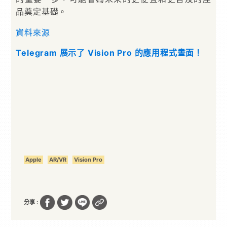
品奠定基礎。
資料來源
Telegram 展示了 Vision Pro 的應用程式畫面！
Apple
AR/VR
Vision Pro
分享 :