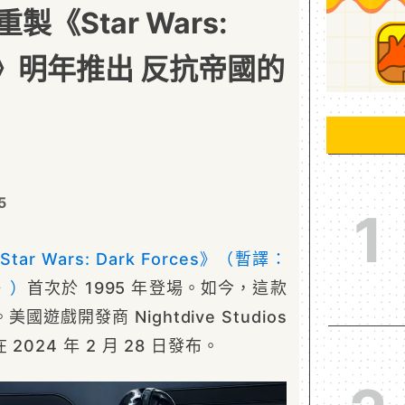
《Star Wars:
ces》明年推出 反抗帝國的
5
1
Star Wars: Dark Forces》（暫譯：
》）
首次於 1995 年登場。如今，這款
遊戲開發商 Nightdive Studios
 2024 年 2 月 28 日發布。