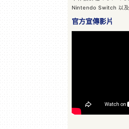
Nintendo Switch 以
官方宣傳影片