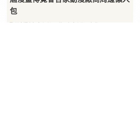
包
其實還有好多家動漫品牌，但實在逛不完啦😵‍💫
By
一枚月餅
2026/07/24
一年一度的動漫盛事「第 25 屆
漫畫
博覽會」已於 7
月 23 日至 7 月 27 日在台北世貿一館展開為期五天
的展出啦！今年展覽以「GOSHINE！與夢想同行」
為主題，集結動漫、遊戲、電競、影視、模型玩具
等 ACG 相關內容，展場也全面開放文化幣使用，吸
引不少動漫迷及年輕族群到場參觀。