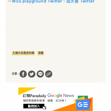
－
WSS playground Twitter
、
超天醬 Twitter
主播女孩重度依賴
漫畫
分享 :