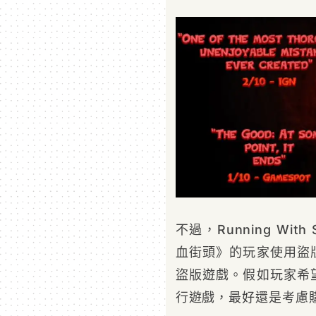
不過，Running Wit
血街頭》的玩家使用盜
盜版遊戲。假如玩家希
行遊戲，最好還是考慮