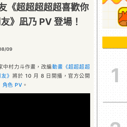
友《超超超超超喜歡你
朋友》凪乃 PV 登場！
08/09
家中村力斗作畫，改編
動畫
《超超超超
1
朋友》
將於 10 月 8 日開播，官方公開
角色 PV
。