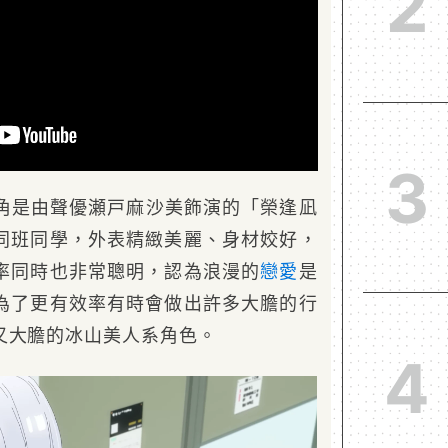
2
3
主角是由聲優瀬戸麻沙美飾演的「榮逢凪
同班同學，外表精緻美麗、身材姣好，
率同時也非常聰明，認為浪漫的
戀愛
是
為了更有效率有時會做出許多大膽的行
又大膽的冰山美人系角色。
4