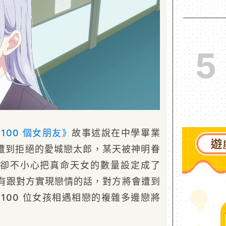
5
100 個女朋友》
故事述說在中學畢業
遭到拒絕的愛城戀太郎，某天被神明眷
卻不小心把真命天女的數量設定成了
沒有跟對方實現戀情的話，對方將會遭到
100 位女孩相遇相戀的複雜多邊戀將