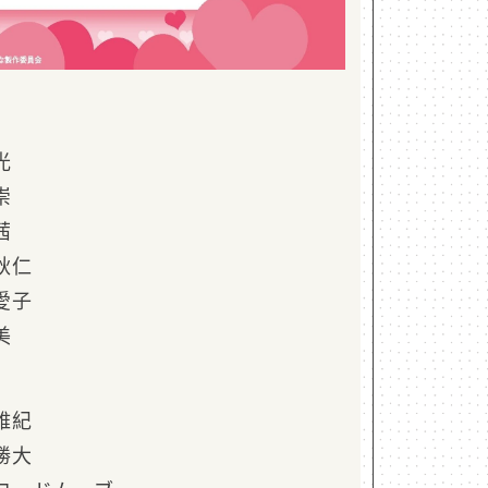
光
崇
茜
秋仁
愛子
美
雅紀
勝大