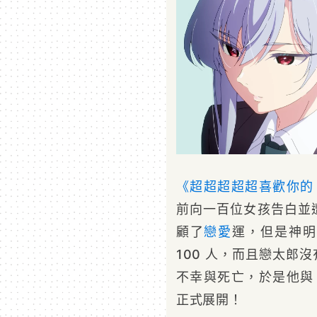
《超超超超超喜歡你的 
前向一百位女孩告白並
顧了
戀愛
運，但是神明
100 人，而且戀太郎
不幸與死亡，於是他與 
正式展開！