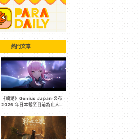
熱門文章
《鳴潮》Genius Japan 公布
2026 年日本截至目前為止人氣
歌單《遠航星的告別》&《自無
垠處歸航之星》入榜