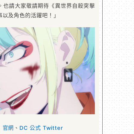
。也請大家敬請期待《異世界自殺突擊
事以及角色的活躍吧！」
》官網
、
DC 公式 Twitter