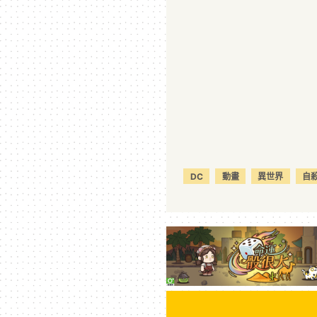
DC
動畫
異世界
自