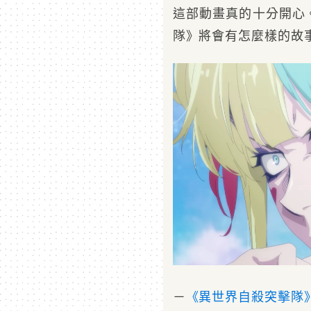
這部動畫真的十分開心
隊》將會有怎麼樣的故
－
《異世界自殺突擊隊