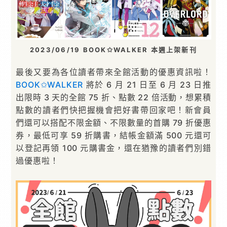
2023/06/19 BOOK✩WALKER 本週上架新刊
最後又要為各位讀者帶來全館活動的優惠資訊啦！
BOOK✩WALKER
將於 6 月 21 日至 6 月 23 日推
出限時 3 天的全館 75 折、點數 22 倍活動，想累積
點數的讀者們快把握機會把好書帶回家吧！新會員
們還可以搭配不限金額、不限數量的首購 79 折優惠
券，最低可享 59 折購書，結帳金額滿 500 元還可
以登記再領 100 元購書金，還在猶豫的讀者們別錯
過優惠啦！