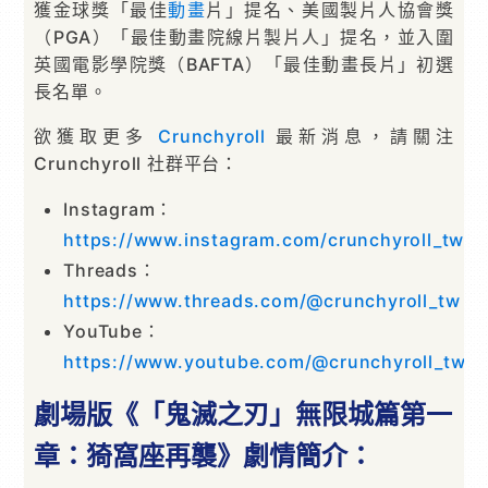
獲金球獎「最佳
動畫
片」提名、美國製片人協會獎
（PGA）「最佳動畫院線片製片人」提名，並入圍
英國電影學院獎（BAFTA）「最佳動畫長片」初選
長名單。
欲獲取更多
Crunchyroll
最新消息，請關注
Crunchyroll 社群平台：
Instagram：
https://www.instagram.com/crunchyroll_tw/
Threads：
https://www.threads.com/@crunchyroll_tw
YouTube：
https://www.youtube.com/@crunchyroll_tw
劇場版《「鬼滅之刃」無限城篇第一
章：猗窩座再襲》劇情簡介：