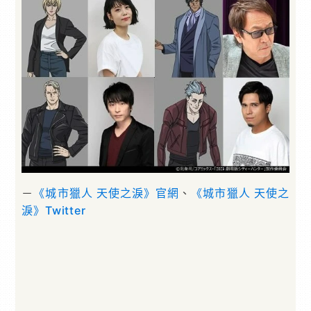
－
《城市獵人 天使之淚》官網
、
《城市獵人 天使之
淚》Twitter