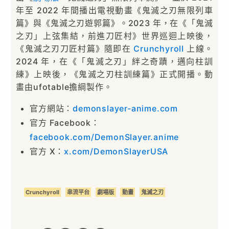
年至 2022 年間播出電視動畫《鬼滅之刃無限列車
篇》與《鬼滅之刃遊郭篇》。2023 年，在《「鬼滅
之刃」上弦集結，前進刀匠村》世界巡迴上映後，
《鬼滅之刃刀匠村篇》隨即在
Crunchyroll
上線。
2024 年，在《「鬼滅之刃」絆之奇蹟，邁向柱訓
練》上映後，《鬼滅之刃柱訓練篇》正式開播。動
畫由ufotable擔綱製作。
官方網站：
demonslayer-anime.com
官方 Facebook：
facebook.com/DemonSlayer.anime
官方 X：
x.com/DemonSlayerUSA
Crunchyroll
串流平台
劇場版
動畫
鬼滅之刃