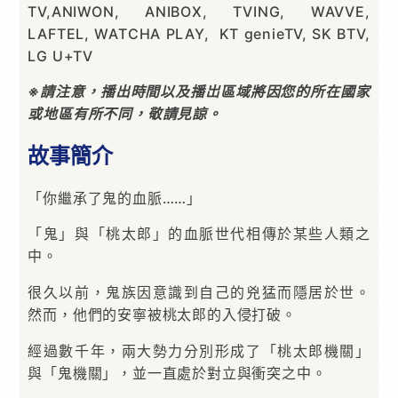
TV,ANIWON, ANIBOX, TVING, WAVVE,
LAFTEL, WATCHA PLAY, KT genieTV, SK BTV,
LG U+TV
※請注意，播出時間以及播岀區域將因您的所在國家
或地區有所不同，敬請見諒。
故事簡介
「你繼承了鬼的血脈……」
「鬼」與「桃太郎」的血脈世代相傳於某些人類之
中。
很久以前，鬼族因意識到自己的兇猛而隱居於世。
然而，他們的安寧被桃太郎的入侵打破。
經過數千年，兩大勢力分別形成了「桃太郎機關」
與「鬼機關」，並一直處於對立與衝突之中。