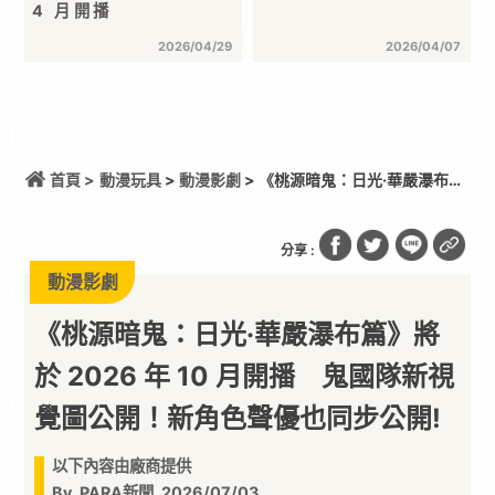
4 月開播
2026/04/29
2026/04/07
首頁 >
動漫玩具
>
動漫影劇
> 《桃源暗鬼：日光·華嚴瀑布
篇》將於 2026 年 10 月開播 鬼國隊新視覺圖公開！
新角色聲優也同步公開!
分享 :
動漫影劇
《桃源暗鬼：日光·華嚴瀑布篇》將
於 2026 年 10 月開播 鬼國隊新視
覺圖公開！新角色聲優也同步公開!
以下內容由廠商提供
By
PARA新聞
2026/07/03