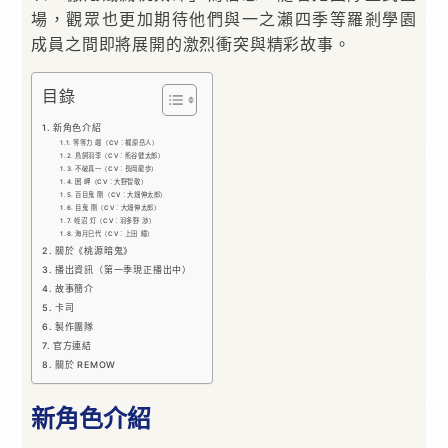
場，觀眾也更加期待他們與一之瀨四季等羅剎學園
成員之間即將展開的激烈衝突與精彩故事。
目錄
新角色介紹
等等力 颯（CV：梶原岳人）
鳥飼羽李（CV：熊谷健太郎）
不破真一（CV：長岡龍歩）
囲 岬（CV：大野智敬）
百目鬼 剛（CV：大畑伸太郎）
目鬼 剛（CV：大畑伸太郎）
蛭沼 灯（CV：羽多野 渉）
海月巳代（CV：上田 瞳）
關於《桃源暗鬼》
播出資訊（第一季現正播出中）
故事簡介
卡司
製作團隊
官方連結
關於 REMOW
新角色介紹