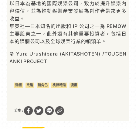
以日本為基地的國際娛樂公司，致力於提升娛樂內
容價值，並為推動娛樂產業發展為創作者帶來更多
收益。
集英社—日本知名的出版和 IP 公司之一為 REMOW
主要股東之一，此外還有其他重要投資者，包括日
本的媒體公司以及全球娛樂行業的領頭羊。
© Yura Urushibara (AKITASHOTEN) /TOUGEN
ANKI PROJECT
動畫
改編
新角色
桃源暗鬼
漫畫
分享 :