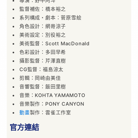
導演：野中阿斗
監督補佐：橋本裕之
系列構成・劇本：菅原雪絵
角色設計：網嵜涼子
美術設定：別役裕之
美術監督：Scott MacDonald
色彩設計：多田早希
攝影監督：芹澤直樹
CG監督：福島涼太
剪輯：岡崎由美佳
音響監督：飯田里樹
音樂：KOHTA YAMAMOTO
音樂製作：PONY CANYON
動畫
製作：雲雀工作室
官方連結