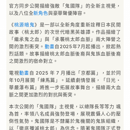
官方同步公開描繪強敵「鬼國隊」的全新主視覺，
以及八位全
新角色
與豪華聲優陣容。
《
桃源暗鬼
》是一部以全新角度重新詮釋日本民間
故事〈桃太郎〉的次世代暗黑英雄譚。作品描繪了
「繼承鬼之血」與「承襲桃太郎血脈」兩大陣營之
間的激烈衝突。
動畫
自2025年7月起播出，掀起熱
烈話題。故事描繪桃太郎血脈後裔與鬼族血脈後裔
之間激烈的宿命對立。
電視
動畫
自 2025 年 7 月播出「京都篇」，並於同
年10月展開「練馬篇」。延續劇情發展，「日光・
華嚴瀑布篇」將進一步拓展故事舞台，描繪兩大血
脈之間更加激烈的對抗與衝突。
本次公開的「鬼國隊」主視覺，以總隊長等等力 颯
為首，率領八名成員強勢登場，展現震懾人心的壓
倒性氣勢。鬼國隊是不隸屬於鬼機關的鬼族組織，
以「徹底殲滅桃太郎」為信念。隨著鬼國隊正式登