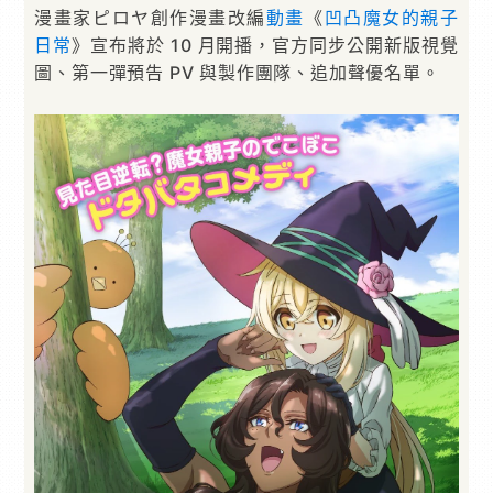
漫畫家ピロヤ創作漫畫改編
動畫
《
凹凸魔女的親子
日常
》宣布將於 10 月開播，官方同步公開新版視覺
圖、第一彈預告 PV 與製作團隊、追加聲優名單。