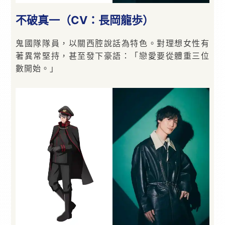
不破真一（CV：長岡龍歩）
鬼國隊隊員，以關西腔說話為特色。對理想女性有
著異常堅持，甚至發下豪語：「戀愛要從體重三位
數開始。」