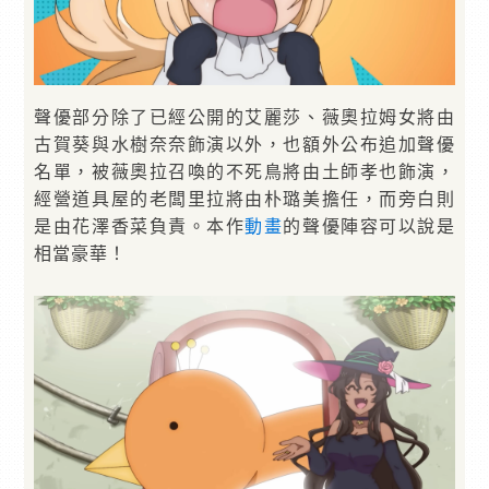
聲優部分除了已經公開的艾麗莎、薇奧拉姆女將由
古賀葵與水樹奈奈飾演以外，也額外公布追加聲優
名單，被薇奧拉召喚的不死鳥將由土師孝也飾演，
經營道具屋的老闆里拉將由朴璐美擔任，而旁白則
是由花澤香菜負責。本作
動畫
的聲優陣容可以說是
相當豪華！