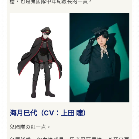
穩，也是鬼國隊中年紀最長的一員。
海月巳代（CV：上田 瞳）
鬼國隊の紅一点。