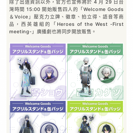
除了出道資訊以外，官方也宣佈將於 4 月 29 日台
灣時間 15:00 開始販售四人的「Welcome Goods
＆Voice」壓克力立牌、徽章、拍立得、語音等商
品，西英雄組的「Heroes of the West -First
meeting-」廣播劇也將同步開放販售。