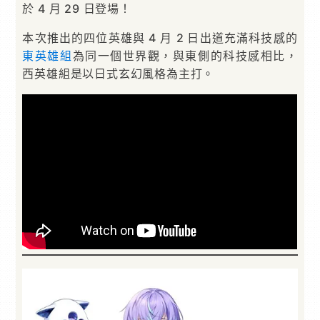
於 4 月 29 日登場！
本次推出的四位英雄與 4 月 2 日出道充滿科技感的
東英雄組
為同一個世界觀，與東側的科技感相比，
西英雄組是以日式玄幻風格為主打。