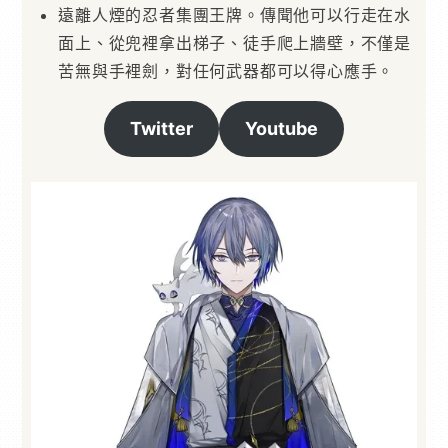
遠離人煙的忍者集團王牌。傳聞他可以行走在水
面上、從兜裡拿出梯子、徒手爬上牆壁，不僅是
苦無與手裡劍，對任何武器都可以得心應手。
Twitter
Youtube