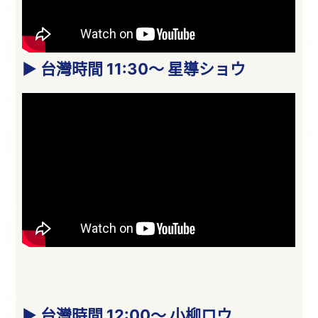
▶ 台灣時間 11:30～ 星導ショウ
▶ 台灣時間 12:00～ 小柳ロウ