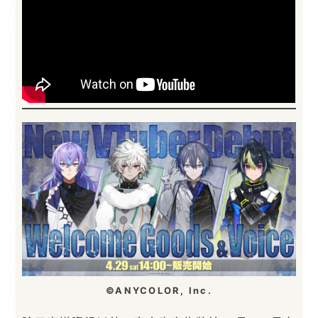
©ANYCOLOR, Inc.