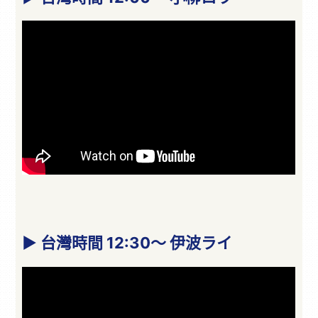
▶ 台灣時間 12:30～ 伊波ライ