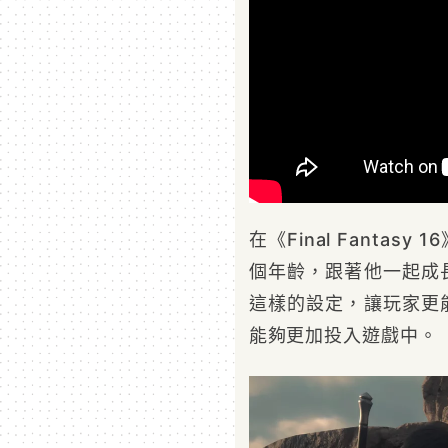
在《Final Fanta
個年齡，跟著他一起成
這樣的設定，讓玩家更
能夠更加投入遊戲中。