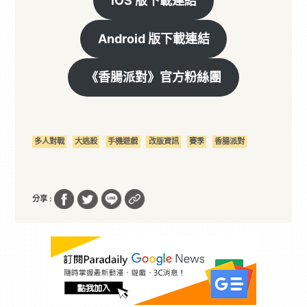
iOS 版下載連結
Android 版下載連結
《香腸派對》官方粉絲團
多人對戰
大逃殺
手機遊戲
改版資訊
賽季
香腸派對
分享 :