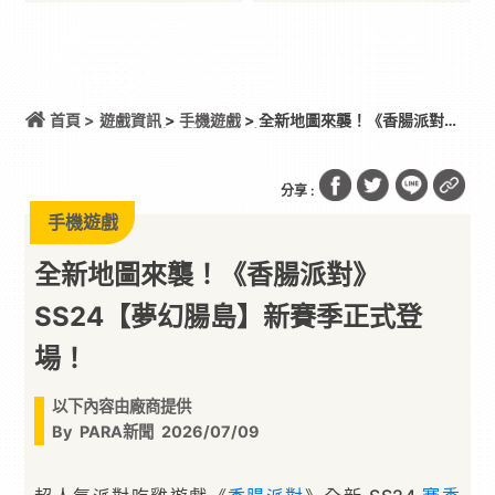
首頁 >
遊戲資訊
>
手機遊戲
> 全新地圖來襲！《香腸派對》
SS24【夢幻腸島】新賽季正式登場！
分享 :
手機遊戲
全新地圖來襲！《香腸派對》
SS24【夢幻腸島】新賽季正式登
場！
以下內容由廠商提供
By
PARA新聞
2026/07/09