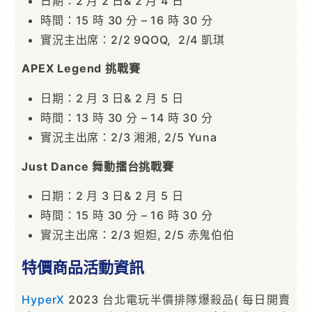
日期：2 月 2 日& 2 月 4 日
時間：15 時 30 分 – 16 時 30 分
實況主出席：2/2 9QOQ, 2/4 凱琪
APEX Legend 挑戰賽
日期：2 月 3 日& 2 月 5 日
時間：13 時 30 分 – 14 時 30 分
實況主出席：2/3 湘湘, 2/5 Yuna
Just Dance 舞動擂台挑戰賽
日期：2 月 3 日& 2 月 5 日
時間：15 時 30 分 – 16 時 30 分
實況主出席：2/3 妲妲, 2/5 赤鬼伯伯
特價商品活動資訊
HyperX
2023 台北電玩半價排隊爆殺品( 每日開賣