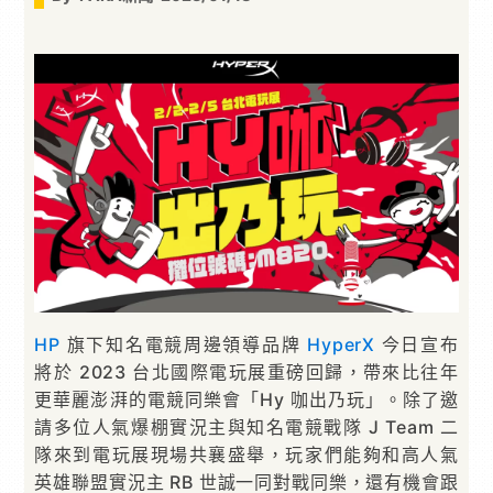
HP
旗下知名電競周邊領導品牌
HyperX
今日宣布
將於 2023 台北國際電玩展重磅回歸，帶來比往年
更華麗澎湃的電競同樂會「Hy 咖出乃玩」。除了邀
請多位人氣爆棚實況主與知名電競戰隊 J Team 二
隊來到電玩展現場共襄盛舉，玩家們能夠和高人氣
英雄聯盟實況主 RB 世誠一同對戰同樂，還有機會跟