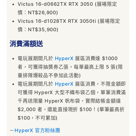
Victus 16-d0662TX RTX 3050 (展場限定
價：NT$26,900)
Victus 16-d1028TX RTX 3050ti (展場限定
價：NT$35,900)
消費滿額送
電玩展期間凡於
HyperX
展區消費達 $1000
者，可獲得抽獎券乙張，每單最高上限 5 張(限
量排隊爆殺品不參加此活動)
電玩展期間凡於
HyperX
展區消費，不限金額即
可獲得 HyperX 大型不織布袋乙個，單筆消費滿
千再送限量 HyperX 帆布袋，實際結帳金額達
$2,000 者，還能直接現折 $100！(單筆最高折
$100，不可累加)
－
HyperX 官方粉絲團