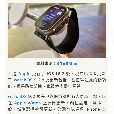
資料來源：
9To5Mac
上週
Apple
更新了 iOS 16.2 後，現在也接者更新
了
watchOS
9.2。此更新包括一些值得注意的新功
能，像是路線競速、車禍偵測優化等等。
watchOS
9.2 現在已經開放讓所有人更新，您可以
在
Apple
Watch
上進行更新，前往設定，選擇一
般，然後選擇軟體更新。您還可以通過 iPhone 上