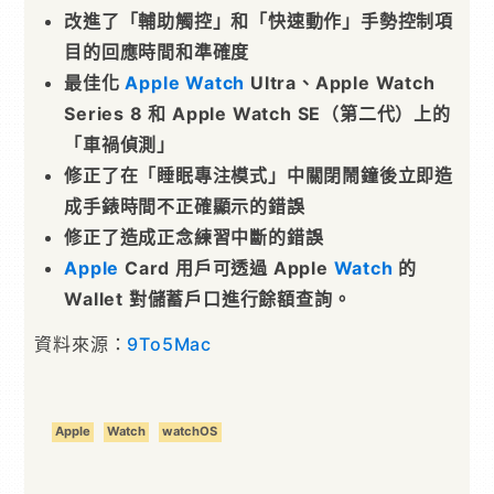
改進了「輔助觸控」和「快速動作」手勢控制項
目的回應時間和準確度
最佳化
Apple
Watch
Ultra、Apple Watch
Series 8 和 Apple Watch SE（第二代）上的
「車禍偵測」
修正了在「睡眠專注模式」中關閉鬧鐘後立即造
成手錶時間不正確顯示的錯誤
修正了造成正念練習中斷的錯誤
Apple
Card 用戶可透過 Apple
Watch
的
Wallet 對儲蓄戶口進行餘額查詢。
資料來源：
9To5Mac
Apple
Watch
watchOS