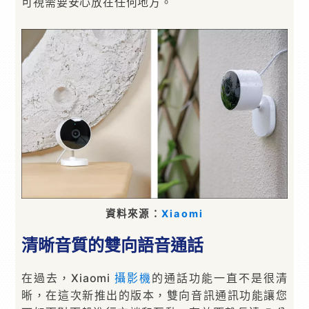
可視需要安心放在任何地方。
資料來源：
Xiaomi
清晰音質的雙向語音通話
在過去，Xiaomi
攝影機
的通話功能一直不是很清
晰，在這次新推出的版本，雙向音訊通訊功能讓您