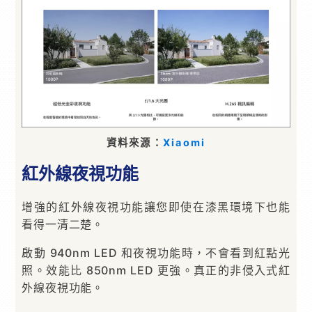
資料來源：
Xiaomi
紅外線夜視功能
增強的紅外線夜視功能讓您即使在漆黑環境下也能
看得一清二楚。
啟動 940nm LED 和夜視功能時，不會看到紅點光
照。效能比 850nm LED 更強。真正的非侵入式紅
外線夜視功能。