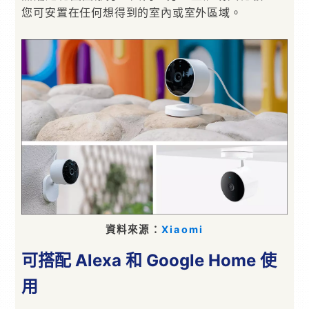
您可安置在任何想得到的室內或室外區域。
資料來源：
Xiaomi
可搭配 Alexa 和 Google Home 使
用