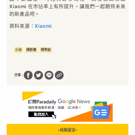
Xiaomi 在市佔率上有所提升，讓我們一起期待未來
的新產品吧。
資料來源：
Xiaomi
小米
攝影機
標準版
分享 :
尚無留言
▼
▼