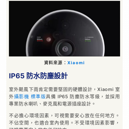
資料來源：
Xiaomi
IP65 防水防塵設計
室外颳風下雨肯定需要堅固的硬體設計，Xiaomi 室
外
攝影機
標準版
具備 IP65 防塵防水等級，並採用
專業防水喇叭、麥克風和電源插座設計。
不必擔心環境因素，可視需要安心放在任何地方。
不佔空間，也適合室內使用。不受環境因素影響，