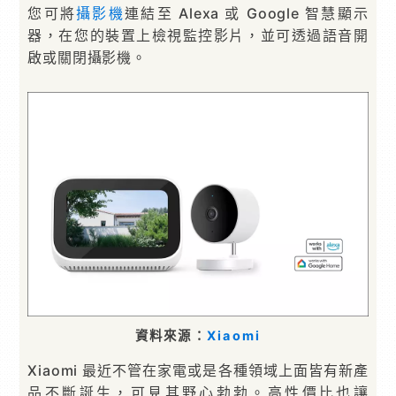
您可將
攝影機
連結至 Alexa 或 Google 智慧顯示
器，在您的裝置上檢視監控影片，並可透過語音開
啟或關閉攝影機。
資料來源：
Xiaomi
Xiaomi 最近不管在家電或是各種領域上面皆有新產
品不斷誕生，可見其野心勃勃。高性價比也讓