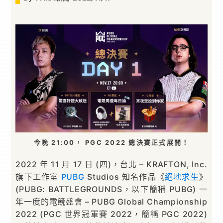
今晚 21:00， PGC 2022 總決賽正式展開！
2022 年 11 月 17 日 (四)，台北 – KRAFTON, Inc.
旗下工作室
PUBG
Studios 知名作品《
絕地求生
》
(PUBG: BATTLEGROUNDS，以下簡稱 PUBG) 一
年一度的電競盛會 – PUBG Global Championship
2022 (PGC 世界冠軍賽 2022，簡稱 PGC 2022)