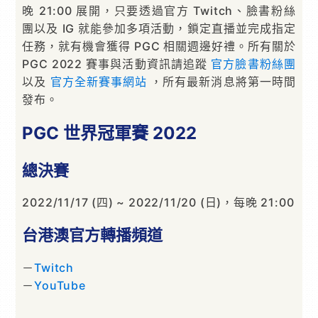
晚 21:00 展開，只要透過官方 Twitch、臉書粉絲
團以及 IG 就能參加多項活動，鎖定直播並完成指定
任務，就有機會獲得 PGC 相關週邊好禮。所有關於
PGC 2022 賽事與活動資訊請追蹤
官方臉書粉絲團
以及
官方全新賽事網站
，所有最新消息將第一時間
發布。
PGC 世界冠軍賽 2022
總決賽
2022/11/17 (四) ~ 2022/11/20 (日)，每晚 21:00
台港澳官方轉播頻道
－
Twitch
－
YouTube