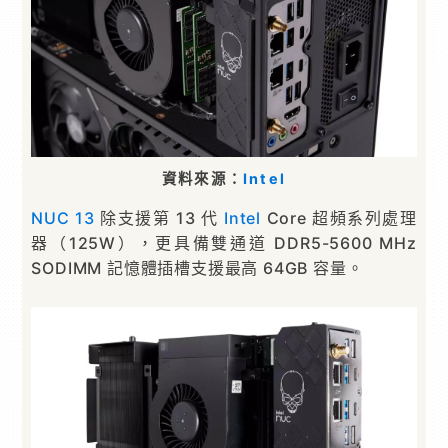
資料來源：
Intel
NUC 13
除支援第 13 代
Intel
Core 超頻系列處理
器（125W），更具備雙通道 DDR5-5600 MHz
SODIMM 記憶體插槽支援最高 64GB 容量。