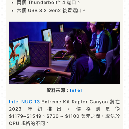
兩個 Thunderbolt™ 4 端口。
六個 USB 3.2 Gen2 後置端口。
資料來源：
Intel
Intel
NUC 13
Extreme Kit Raptor Canyon 將在
2023 年初推出，價格則是從
$1179~$1549、$760 ~ $1100 美元之間，取決於
CPU 規格的不同。