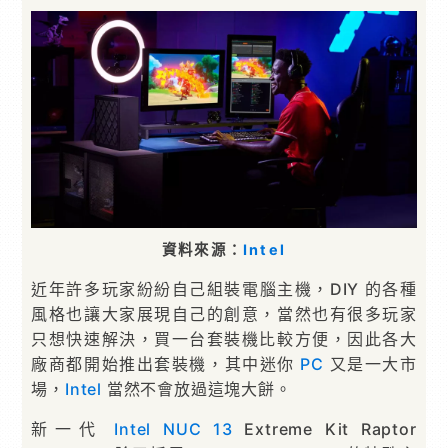
資料來源：
Intel
近年許多玩家紛紛自己組裝電腦主機，DIY 的各種
風格也讓大家展現自己的創意，當然也有很多玩家
只想快速解決，買一台套裝機比較方便，因此各大
廠商都開始推出套裝機，其中迷你
PC
又是一大市
場，
Intel
當然不會放過這塊大餅。
新一代
Intel
NUC 13
Extreme Kit Raptor