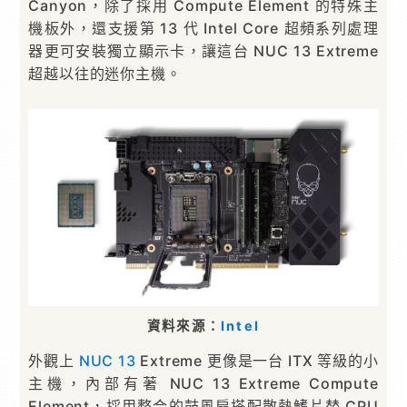
Canyon，除了採用 Compute Element 的特殊主
機板外，還支援第 13 代 Intel Core 超頻系列處理
器更可安裝獨立顯示卡，讓這台 NUC 13 Extreme
超越以往的迷你主機。
資料來源：
Intel
外觀上
NUC 13
Extreme 更像是一台 ITX 等級的小
主機，內部有著 NUC 13 Extreme Compute
Element，採用整合的鼓風扇搭配散熱鰭片替 CPU