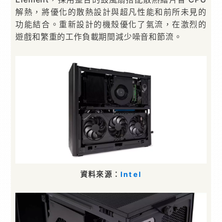
解熱，將優化的散熱設計與超凡性能和前所未見的
功能結合。重新設計的機殼優化了氣流，在激烈的
遊戲和繁重的工作負載期間減少噪音和節流。
資料來源：
Intel