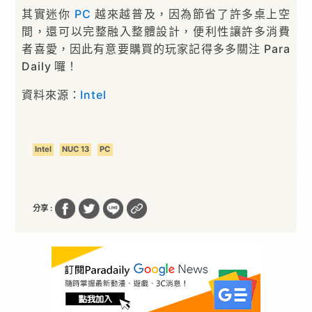
其實迷你
PC
越來越普及，因為節省了許多桌上空
間，還可以完整融入整體設計，便利性讓許多消費
者喜愛，因此有意要購買的玩家記得多多關注 Para
Daily 囉！
資料來源：
Intel
Intel
NUC 13
PC
分享 :