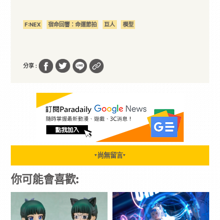
F:NEX
宿命回響：命運節拍
巨人
模型
分享 :
尚無留言
▼
▼
你可能會喜歡: