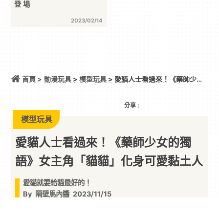
登場
2023/02/14
首頁 >
動漫玩具
>
模型玩具
> 愛貓人士看過來！《藥師少女
的獨語》女主角「貓貓」化身可愛黏土人
分享 :
模型玩具
愛貓人士看過來！《藥師少女的獨
語》女主角「貓貓」化身可愛黏土人
愛貓就要給貓最好的！
By
隔壁馬內醬
2023/11/15