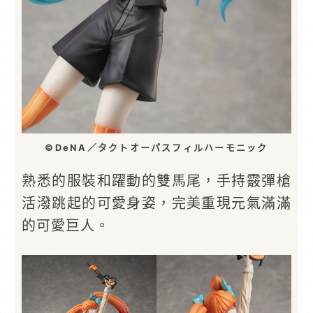
©DeNA／タクトオーパスフィルハーモニック
熟悉的服裝和躍動的雙馬尾，手持霰彈槍
活潑跳起的可愛身姿，完美重現元氣滿滿
的可愛巨人。