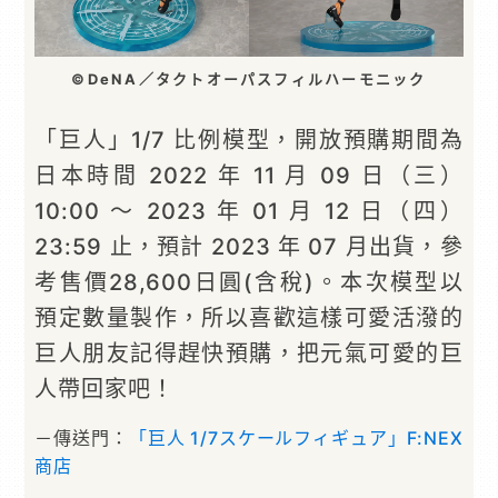
©DeNA／タクトオーパスフィルハーモニック
「巨人」1/7 比例模型，開放預購期間為
日本時間 2022 年 11 月 09 日（三）
10:00 ～ 2023 年 01 月 12 日（四）
23:59 止，預計 2023 年 07 月出貨，參
考售價28,600日圓(含稅)。本次模型以
預定數量製作，所以喜歡這樣可愛活潑的
巨人朋友記得趕快預購，把元氣可愛的巨
人帶回家吧！
－傳送門：
「巨人 1/7スケールフィギュア」F:NEX
商店