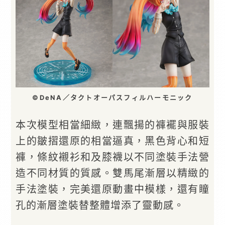
©DeNA／タクトオーパスフィルハーモニック
本次模型相當細緻，連飄揚的褲襬與服裝
上的皺摺還原的相當逼真，黑色背心和短
褲，條紋襯衫和及膝襪以不同塗裝手法營
造不同材質的質感。雙馬尾漸層以精緻的
手法塗裝，完美還原動畫中模樣，還有瞳
孔的漸層塗裝替整體增添了靈動感。