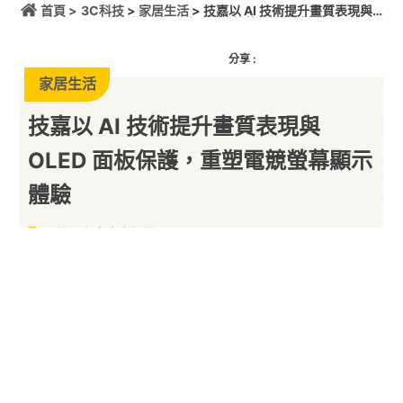
首頁 >
3C科技
>
家居生活
> 技嘉以 AI 技術提升畫質表現與
OLED 面板保護，重塑電競螢幕顯示體驗
分享 :
家居生活
技嘉以 AI 技術提升畫質表現與
OLED 面板保護，重塑電競螢幕顯示
體驗
以前內容由廠商提供
By
PARA新聞
2026/06/08