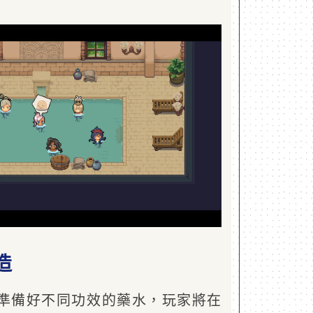
造
準備好不同功效的藥水，玩家將在