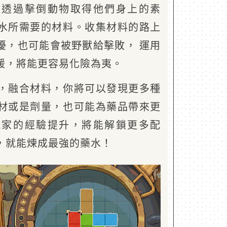
是透過擊倒動物取得他們身上的素
水所需要的材料。收集材料的路上
擾，也可能會被野獸給擊敗， 運用
援，將能更容易化險為夷。
，融合材料，你將可以發現更多種
材或是劑量，也可能為藥品帶來更
玩家的經驗提升，將能解鎖更多配
，就能煉成最強的藥水！