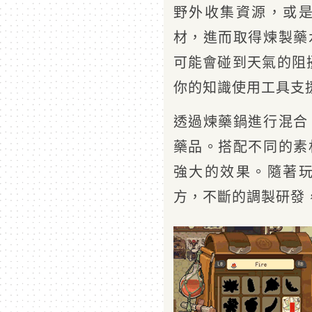
野外收集資源，或
材，進而取得煉製藥
可能會碰到天氣的阻
你的知識使用工具支
透過煉藥鍋進行混合
藥品。搭配不同的素
強大的效果。隨著
方，不斷的調製研發