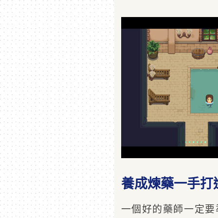
養成煉藥一手打
一個好的藥師一定要