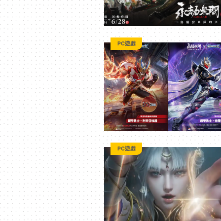
PC遊戲
PC遊戲