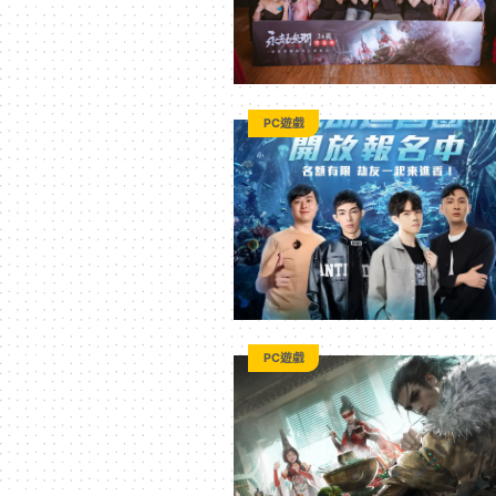
PC遊戲
PC遊戲