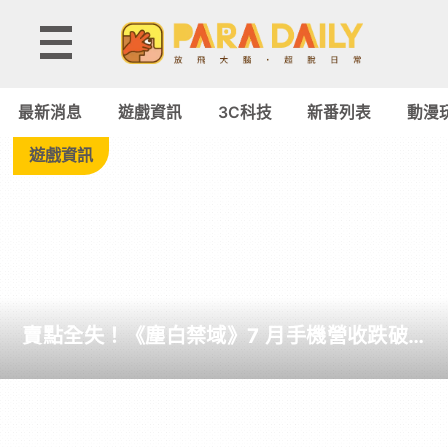
Tag:
攻
最新消息
遊戲資訊
3C科技
新番列表
動漫
殼
遊戲資訊
機
動
隊
賣點全失！《塵白禁域》7 月手機營收跌破
-
5,000 美元 停服整改後玩家大量流失
Paradaily