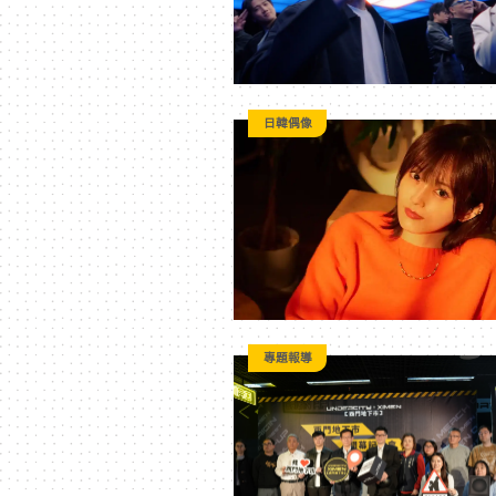
日韓偶像
專題報導