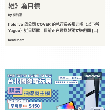
雄》為目標
By 有夠惠
hololive 母公司 COVER 的執行長谷鄉元昭（以下稱
Yagoo）近日透露，目前正在尋找與獨立遊戲團 […]
Read More
2024/12/13