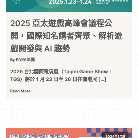
2025 亞太遊戲高峰會議程公
開，國際知名講者齊聚、解析遊
戲開發與 AI 趨勢
By PARA新聞
2025 台北國際電玩展（Taipei Game Show，
TGS）將於 1 月 23 日至 26 日在南港展 […]
Read More
2024/12/26