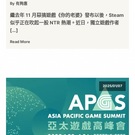
By 有夠惠
繼去年 11 月惡搞遊戲《你的老婆》發布以後，Steam
似乎正在吹起一股 NTR 熱潮。近日，獨立遊戲作者
[…]
Read More
2025/01/07