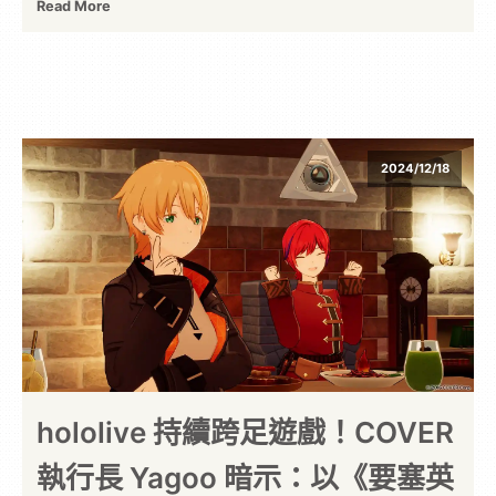
Read More
2024/12/18
hololive 持續跨足遊戲！COVER
執行長 Yagoo 暗示：以《要塞英