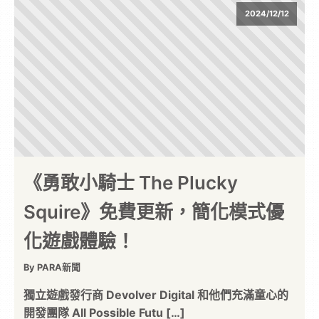
2024/12/12
《勇敢小騎士 The Plucky
Squire》免費更新，簡化模式優
化遊戲體驗！
By PARA新聞
獨立遊戲發行商 Devolver Digital 和他們充滿童心的
開發團隊 All Possible Futu […]