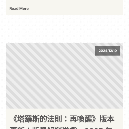
Read More
2024/12/10
《塔羅斯的法則：再喚醒》版本