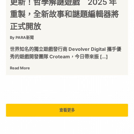
更新！哲學解謎遊戲 2025 年
重製，全新故事和謎題編輯器將
正式開放
By PARA新聞
世界知名的獨立遊戲發行商 Devolver Digital 攜手優
秀的遊戲開發團隊 Croteam，今日帶來振 […]
Read More
查看更多