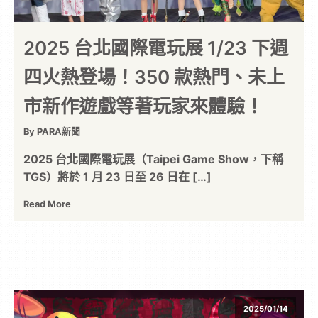
2025 台北國際電玩展 1/23 下週
四火熱登場！350 款熱門、未上
市新作遊戲等著玩家來體驗！
By PARA新聞
2025 台北國際電玩展（Taipei Game Show，下稱
TGS）將於 1 月 23 日至 26 日在 […]
Read More
2025/01/14