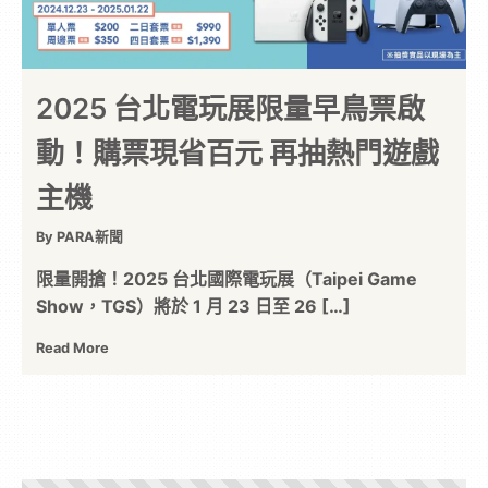
2025 台北電玩展限量早鳥票啟
動！購票現省百元 再抽熱門遊戲
主機
By PARA新聞
限量開搶！2025 台北國際電玩展（Taipei Game
Show，TGS）將於 1 月 23 日至 26 […]
Read More