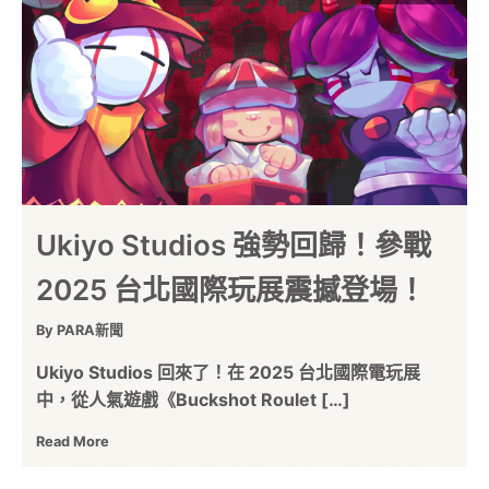
Ukiyo Studios 強勢回歸！參戰
2025 台北國際玩展震撼登場！
By PARA新聞
Ukiyo Studios 回來了！在 2025 台北國際電玩展
中，從人氣遊戲《Buckshot Roulet […]
Read More