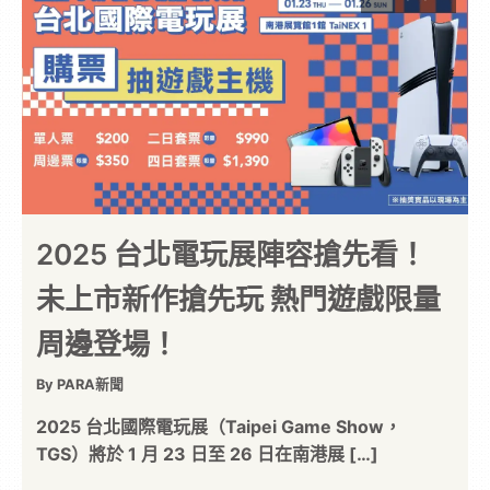
2025 台北電玩展陣容搶先看！
未上市新作搶先玩 熱門遊戲限量
周邊登場！
By PARA新聞
2025 台北國際電玩展（Taipei Game Show，
TGS）將於 1 月 23 日至 26 日在南港展 […]