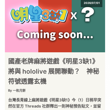
2026/07/01
國產老牌麻將遊戲《明星3缺1》
將與 hololive 展開聯動？ 神秘
符號透露玄機
By 一枚月餅
台灣長青線上麻將遊戲《明星3缺1》今（1）日稍早突
然在官方 Threads 社群釋出一則神秘預告貼文，並留