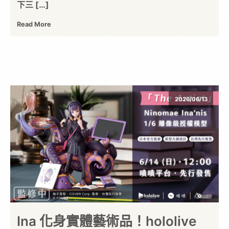
下三 […]
Read More
2026/06/13
Ina 化身實體藝術品！hololive