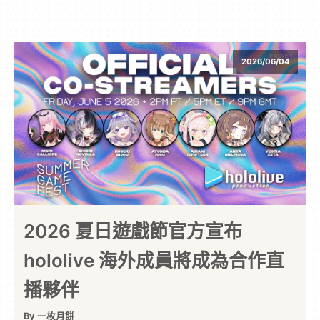
2026/06/04
2026 夏日遊戲節官方宣布
hololive 海外成員將成為合作直
播夥伴
By 一枚月餅