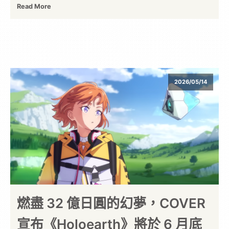
Read More
2026/05/14
燃盡 32 億日圓的幻夢，COVER
宣布《Holoearth》將於 6 月底