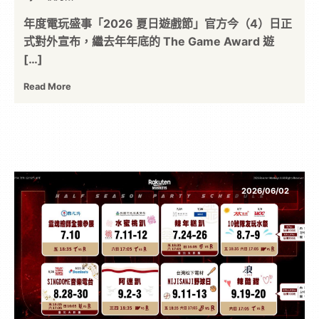
年度電玩盛事「2026 夏日遊戲節」官方今（4）日正
式對外宣布，繼去年年底的 The Game Award 遊
[…]
Read More
2026/06/02