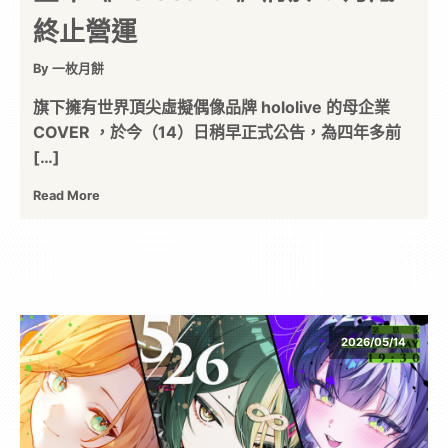
終止營運
By 一枚月餅
旗下擁有世界頂尖虛擬偶像品牌 hololive 的母企業
COVER ，於今（14）日稍早正式公告，為四年多前
[…]
Read More
2026/05/14