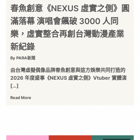
春魚創意《NEXUS 虛實之側》圓
滿落幕 演唱會飆破 3000 人同
樂，虛實整合再創台灣動漫產業
新紀錄
By PARA新聞
由台灣虛擬偶像品牌春魚創意與這方娛樂共同打造的
2026 年度盛事《NEXUS 虛實之側》Vtuber 實體演
[…]
Read More