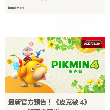
Read More
2023/06/29
最新官方預告！《皮克敏 4》