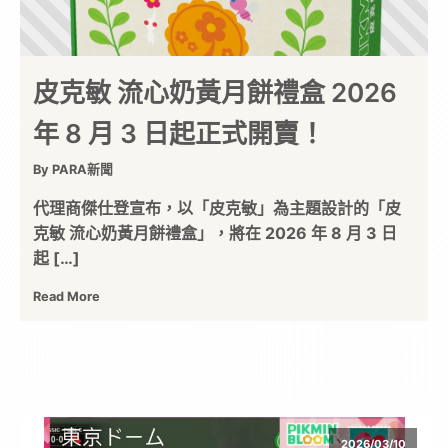
皮克敏 流心奶黃月餅禮盒 2026
年 8 月 3 日起正式開賣！
By PARA新聞
代理商傑仕登宣布，以「皮克敏」為主題設計的「皮
克敏 流心奶黃月餅禮盒」，將在 2026 年 8 月 3 日
起 […]
Read More
2026/03/10