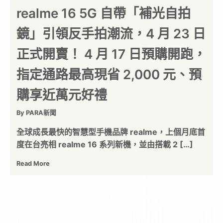
realme 16 5G 自帶「補光自拍
鏡」引領反手拍潮流，4 月 23 日
正式開賣！ 4 月 17 日預購開跑，
指定通路最高現省 2,000 元、預
購享近萬元好禮
By PARA新聞
全球成長最快的智慧型手機品牌 realme，上個月底首
度在台亮相 realme 16 系列新機，並由搭載 2 […]
Read More