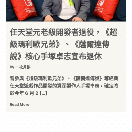
任天堂元老級開發者退役，《超
級瑪利歐兄弟》、《薩爾達傳
說》核心手塚卓志宣布退休
By 一枚月餅
曾參與《超級瑪利歐兄弟》、《薩爾達傳說》等經典
任天堂遊戲作品開發的資深製作人手塚卓志，確定將
於今年 6 月 2 […]
Read More