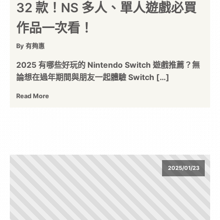
32 款！NS 多人、單人遊戲必買
作品一次看！
By 有夠惠
2025 有哪些好玩的 Nintendo Switch 遊戲推薦？無
論想在過年期間與朋友一起體驗 Switch […]
Read More
2025/01/23