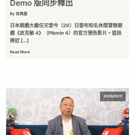
Demo 版同步釋出
By 有夠惠
日本遊戲大廠任天堂今（29）日發布知名休閒冒險遊
戲《皮克敏 4》（Pikmin 4）的官方預告影片。這段
將近 […]
Read More
2026/05/11