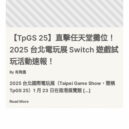
【TpGS 25】直擊任天堂攤位！
2025 台北電玩展 Switch 遊戲試
玩活動速報！
By 有夠惠
2025 台北國際電玩展（Taipei Game Show，簡稱
TpGS 25）1 月 23 日在南港展覽館 […]
Read More